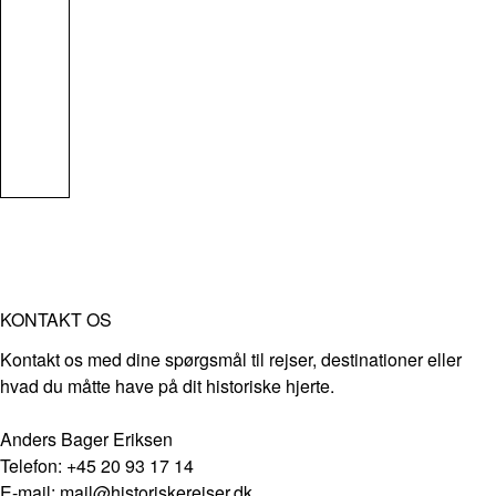
KONTAKT OS
Kontakt os med dine spørgsmål til rejser, destinationer eller
hvad du måtte have på dit historiske hjerte.
Anders Bager Eriksen
Telefon: +45 20 93 17 14
E-mail: mail@historiskerejser.dk