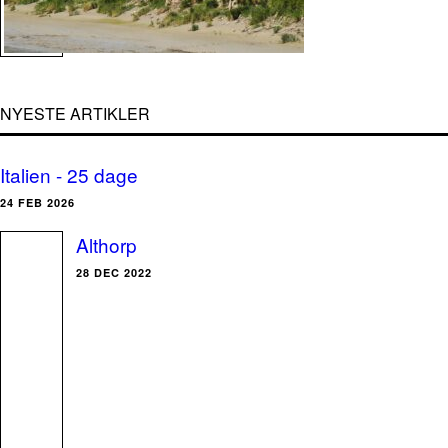
NYESTE ARTIKLER
Italien - 25 dage
24 FEB 2026
Althorp
28 DEC 2022