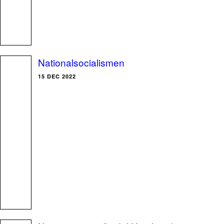
Nationalsocialismen
15 DEC 2022