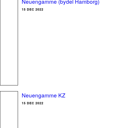
Neuengamme (bydel Hamborg)
15 DEC 2022
Neuengamme KZ
15 DEC 2022