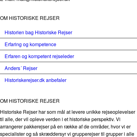
OM HISTORISKE REJSER
Historien bag Historiske Rejser
Erfaring og kompetence
Erfaren og kompetent rejseleder
Anders´ Rejser
Historiskerejser.dk anbefaler
OM HISTORISKE REJSER
Historiske Rejser har som mål at levere unikke rejseoplevelser
til alle, der vil opleve verden i et historiske perspektiv. Vi
arrangerer pakkerejser på en række af de områder, hvor vi er
specialister og så skræddersyr vi grupperejser til grupper i alle