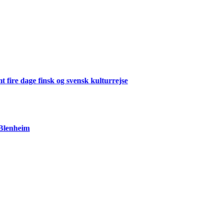
 fire dage finsk og svensk kulturrejse
 Blenheim