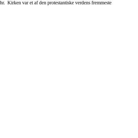
hr. Kirken var et af den protestantiske verdens fremmeste