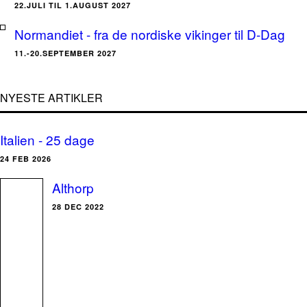
22.JULI TIL 1.AUGUST 2027
Normandiet - fra de nordiske vikinger til D-Dag
11.-20.SEPTEMBER 2027
NYESTE ARTIKLER
Italien - 25 dage
24 FEB 2026
Althorp
28 DEC 2022