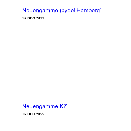
Neuengamme (bydel Hamborg)
15 DEC 2022
Neuengamme KZ
15 DEC 2022