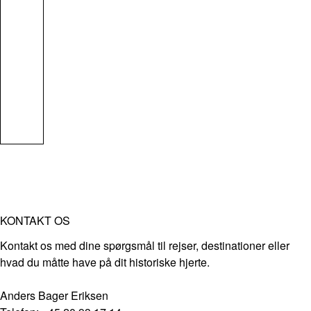
KONTAKT OS
Kontakt os med dine spørgsmål til rejser, destinationer eller
hvad du måtte have på dit historiske hjerte.
Anders Bager Eriksen