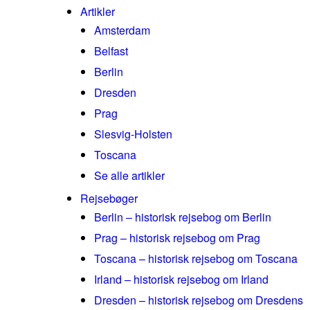
Artikler
Amsterdam
Belfast
Berlin
Dresden
Prag
Slesvig-Holsten
Toscana
Se alle artikler
Rejsebøger
Berlin – historisk rejsebog om Berlin
Prag – historisk rejsebog om Prag
Toscana – historisk rejsebog om Toscana
Irland – historisk rejsebog om Irland
Dresden – historisk rejsebog om Dresdens