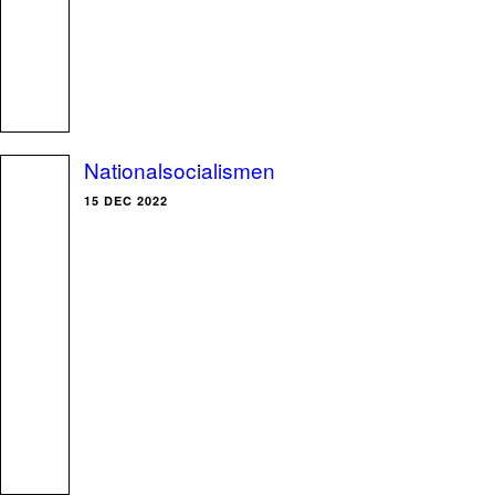
Nationalsocialismen
15 DEC 2022