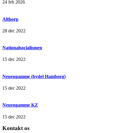
24 feb 2026
Althorp
28 dec 2022
Nationalsocialismen
15 dec 2022
Neuengamme (bydel Hamborg)
15 dec 2022
Neuengamme KZ
15 dec 2022
Kontakt os