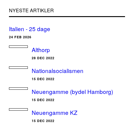
NYESTE ARTIKLER
Italien - 25 dage
24 FEB 2026
Althorp
28 DEC 2022
Nationalsocialismen
15 DEC 2022
Neuengamme (bydel Hamborg)
15 DEC 2022
Neuengamme KZ
15 DEC 2022