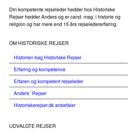
Din kompetente rejseleder hedder hos Historiske
Rejser hedder Anders og er cand. mag. i historie og
religion og har mere end 15 års rejseledererfaring.
OM HISTORISKE REJSER
Historien bag Historiske Rejser
Erfaring og kompetence
Erfaren og kompetent rejseleder
Anders´ Rejser
Historiskerejser.dk anbefaler
UDVALGTE REJSER