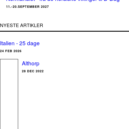
11.-20.SEPTEMBER 2027
NYESTE ARTIKLER
Italien - 25 dage
24 FEB 2026
Althorp
28 DEC 2022