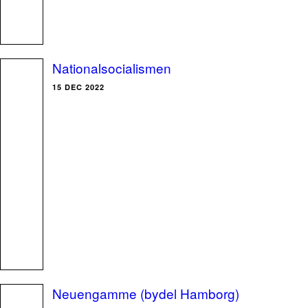
Nationalsocialismen
15 DEC 2022
Neuengamme (bydel Hamborg)