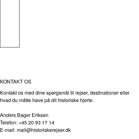
KONTAKT OS
Kontakt os med dine spørgsmål til rejser, destinationer eller
hvad du måtte have på dit historiske hjerte.
Anders Bager Eriksen
Telefon: +45 20 93 17 14
E-mail: mail@historiskerejser.dk