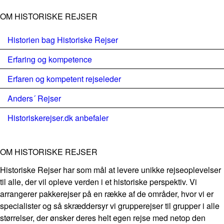
OM HISTORISKE REJSER
Historien bag Historiske Rejser
Erfaring og kompetence
Erfaren og kompetent rejseleder
Anders´ Rejser
Historiskerejser.dk anbefaler
OM HISTORISKE REJSER
Historiske Rejser har som mål at levere unikke rejseoplevelser
til alle, der vil opleve verden i et historiske perspektiv. Vi
arrangerer pakkerejser på en række af de områder, hvor vi er
specialister og så skræddersyr vi grupperejser til grupper i alle
størrelser, der ønsker deres helt egen rejse med netop den