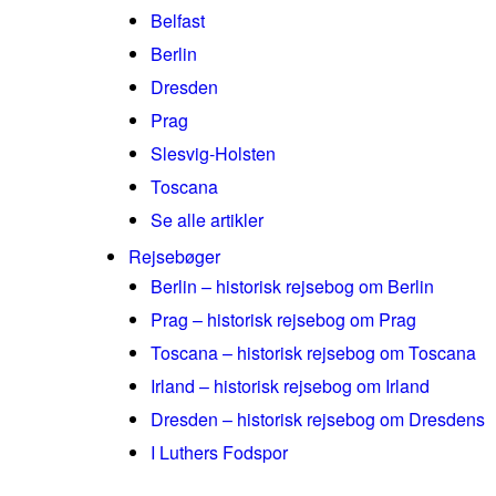
Belfast
Berlin
Dresden
Prag
Slesvig-Holsten
Toscana
Se alle artikler
Rejsebøger
Berlin – historisk rejsebog om Berlin
Prag – historisk rejsebog om Prag
Toscana – historisk rejsebog om Toscana
Irland – historisk rejsebog om Irland
Dresden – historisk rejsebog om Dresdens
I Luthers Fodspor