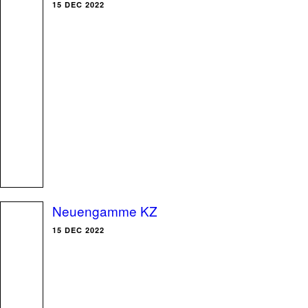
15 DEC 2022
Neuengamme KZ
15 DEC 2022