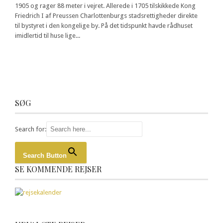
1905 og rager 88 meter i vejret. Allerede i 1705 tilskikkede Kong
Friedrich I af Preussen Charlottenburgs stadsrettigheder direkte
til bystyret i den kongelige by. På det tidspunkt havde rådhuset
imidlertid til huse lige...
SØG
Search for:
Search Button
SE KOMMENDE REJSER