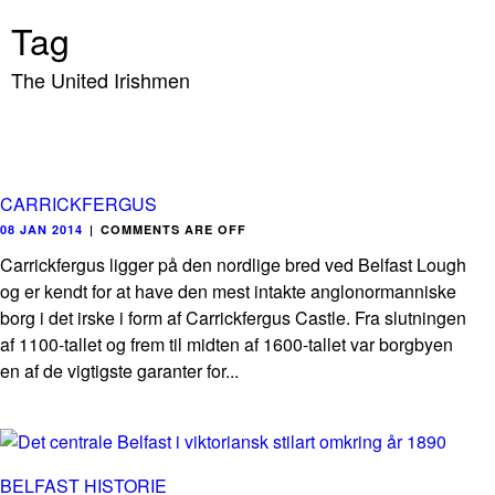
Tag
The United Irishmen
CARRICKFERGUS
08 JAN 2014
|
COMMENTS ARE OFF
Carrickfergus ligger på den nordlige bred ved Belfast Lough
og er kendt for at have den mest intakte anglonormanniske
borg i det irske i form af Carrickfergus Castle. Fra slutningen
af 1100-tallet og frem til midten af 1600-tallet var borgbyen
en af de vigtigste garanter for...
BELFAST HISTORIE