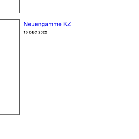
Neuengamme KZ
15 DEC 2022