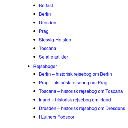
Belfast
Berlin
Dresden
Prag
Slesvig-Holsten
Toscana
Se alle artikler
Rejsebøger
Berlin – historisk rejsebog om Berlin
Prag – historisk rejsebog om Prag
Toscana – historisk rejsebog om Toscana
Irland – historisk rejsebog om Irland
Dresden – historisk rejsebog om Dresdens
I Luthers Fodspor