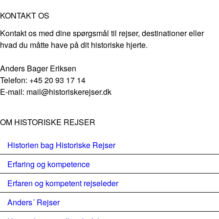
KONTAKT OS
Kontakt os med dine spørgsmål til rejser, destinationer eller
hvad du måtte have på dit historiske hjerte.
Anders Bager Eriksen
Telefon: +45 20 93 17 14
E-mail: mail@historiskerejser.dk
OM HISTORISKE REJSER
Historien bag Historiske Rejser
Erfaring og kompetence
Erfaren og kompetent rejseleder
Anders´ Rejser