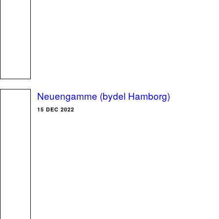
Neuengamme (bydel Hamborg)
15 DEC 2022