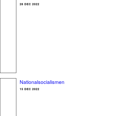
28 DEC 2022
Nationalsocialismen
15 DEC 2022