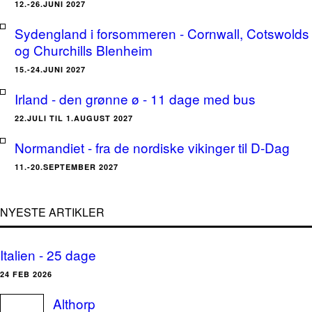
12.-26.JUNI 2027
Sydengland i forsommeren - Cornwall, Cotswolds
og Churchills Blenheim
15.-24.JUNI 2027
Irland - den grønne ø - 11 dage med bus
22.JULI TIL 1.AUGUST 2027
Normandiet - fra de nordiske vikinger til D-Dag
11.-20.SEPTEMBER 2027
NYESTE ARTIKLER
Italien - 25 dage
24 FEB 2026
Althorp