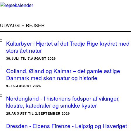
UDVALGTE REJSER
Kulturbyer i Hjertet af det Tredje Rige krydret med
storslået natur
30.JULI TIL 7.AUGUST 2026
Gotland, Øland og Kalmar – det gamle østlige
Danmark med skøn natur og historie
9.-15.AUGUST 2026
Nordengland - I historiens fodspor af vikinger,
klostre, katedraler og smukke kyster
25.AUGUST TIL 2.SEPTEMBER 2026
Dresden - Elbens Firenze - Leipzig og Haveriget