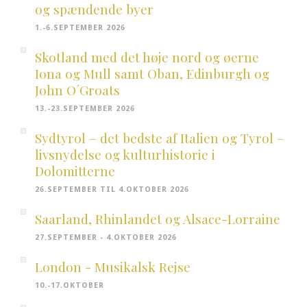
og spændende byer
1.-6.SEPTEMBER 2026
Skotland med det høje nord og øerne
Iona og Mull samt Oban, Edinburgh og
John O´Groats
13.-23.SEPTEMBER 2026
Sydtyrol – det bedste af Italien og Tyrol –
livsnydelse og kulturhistorie i
Dolomitterne
26.SEPTEMBER TIL 4.OKTOBER 2026
Saarland, Rhinlandet og Alsace-Lorraine
27.SEPTEMBER - 4.OKTOBER 2026
London - Musikalsk Rejse
10.-17.OKTOBER