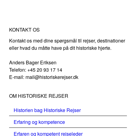
KONTAKT OS
Kontakt os med dine spørgsmål til rejser, destinationer
eller hvad du måtte have på dit historiske hjerte.
Anders Bager Eriksen
Telefon: +45 20 93 17 14
E-mail: mail@historiskerejser.dk
OM HISTORISKE REJSER
Historien bag Historiske Rejser
Erfaring og kompetence
Erfaren og kompetent rejseleder