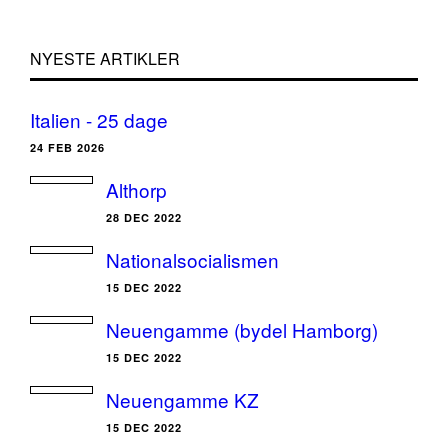
NYESTE ARTIKLER
Italien - 25 dage
24 FEB 2026
Althorp
28 DEC 2022
Nationalsocialismen
15 DEC 2022
Neuengamme (bydel Hamborg)
15 DEC 2022
Neuengamme KZ
15 DEC 2022