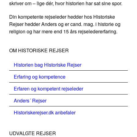
skriver om – lige dér, hvor historien har sat sine spor.
Din kompetente rejseleder hedder hos Historiske
Rejser hedder Anders og er cand. mag. i historie og
religion og har mere end 15 års rejseledererfaring.
OM HISTORISKE REJSER
Historien bag Historiske Rejser
Erfaring og kompetence
Erfaren og kompetent rejseleder
Anders´ Rejser
Historiskerejser.dk anbefaler
UDVALGTE REJSER