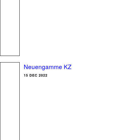
Neuengamme KZ
15 DEC 2022