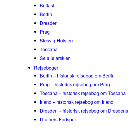
Belfast
Berlin
Dresden
Prag
Slesvig-Holsten
Toscana
Se alle artikler
Rejsebøger
Berlin – historisk rejsebog om Berlin
Prag – historisk rejsebog om Prag
Toscana – historisk rejsebog om Toscana
Irland – historisk rejsebog om Irland
Dresden – historisk rejsebog om Dresdens
I Luthers Fodspor