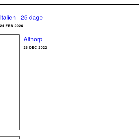
Italien - 25 dage
24 FEB 2026
Althorp
28 DEC 2022