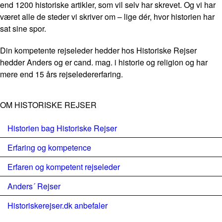
end 1200 historiske artikler, som vil selv har skrevet. Og vi har
været alle de steder vi skriver om – lige dér, hvor historien har
sat sine spor.
Din kompetente rejseleder hedder hos Historiske Rejser
hedder Anders og er cand. mag. i historie og religion og har
mere end 15 års rejseledererfaring.
OM HISTORISKE REJSER
Historien bag Historiske Rejser
Erfaring og kompetence
Erfaren og kompetent rejseleder
Anders´ Rejser
Historiskerejser.dk anbefaler