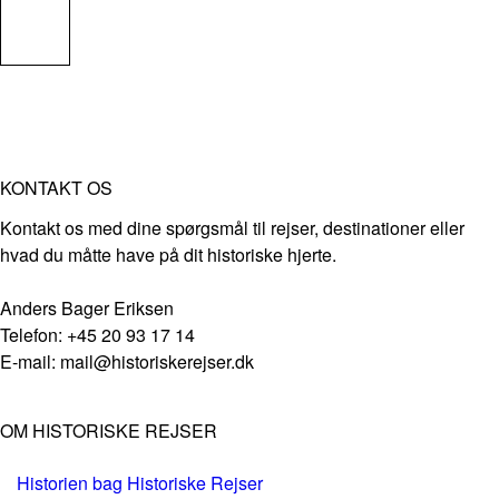
KONTAKT OS
Kontakt os med dine spørgsmål til rejser, destinationer eller
hvad du måtte have på dit historiske hjerte.
Anders Bager Eriksen
Telefon: +45 20 93 17 14
E-mail: mail@historiskerejser.dk
OM HISTORISKE REJSER
Historien bag Historiske Rejser