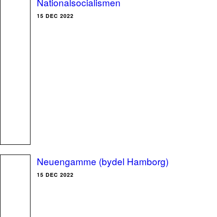
Nationalsocialismen
15 DEC 2022
Neuengamme (bydel Hamborg)
15 DEC 2022