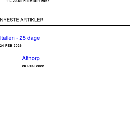
11.-20.SEPTEMBER 2027
NYESTE ARTIKLER
Italien - 25 dage
24 FEB 2026
Althorp
28 DEC 2022