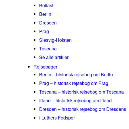
Belfast
Berlin
Dresden
Prag
Slesvig-Holsten
Toscana
Se alle artikler
Rejsebøger
Berlin – historisk rejsebog om Berlin
Prag – historisk rejsebog om Prag
Toscana – historisk rejsebog om Toscana
Irland – historisk rejsebog om Irland
Dresden – historisk rejsebog om Dresdens
I Luthers Fodspor