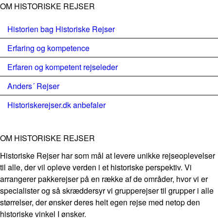
OM HISTORISKE REJSER
Historien bag Historiske Rejser
Erfaring og kompetence
Erfaren og kompetent rejseleder
Anders´ Rejser
Historiskerejser.dk anbefaler
OM HISTORISKE REJSER
Historiske Rejser har som mål at levere unikke rejseoplevelser
til alle, der vil opleve verden i et historiske perspektiv. Vi
arrangerer pakkerejser på en række af de områder, hvor vi er
specialister og så skræddersyr vi grupperejser til grupper i alle
størrelser, der ønsker deres helt egen rejse med netop den
historiske vinkel I ønsker.