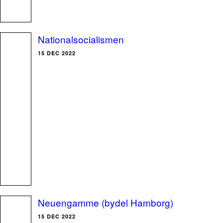
Nationalsocialismen
15 DEC 2022
Neuengamme (bydel Hamborg)
15 DEC 2022