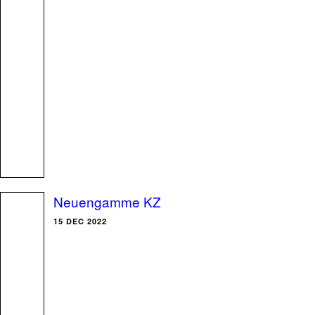
Neuengamme KZ
15 DEC 2022