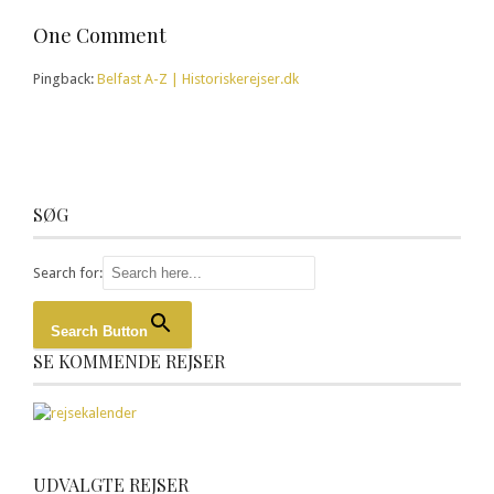
One Comment
Pingback:
Belfast A-Z | Historiskerejser.dk
SØG
Search for:
Search Button
SE KOMMENDE REJSER
UDVALGTE REJSER