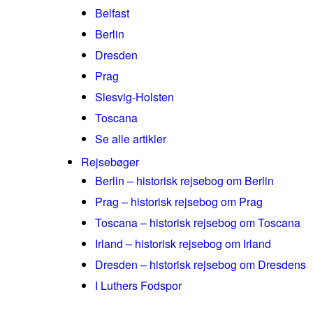
Belfast
Berlin
Dresden
Prag
Slesvig-Holsten
Toscana
Se alle artikler
Rejsebøger
Berlin – historisk rejsebog om Berlin
Prag – historisk rejsebog om Prag
Toscana – historisk rejsebog om Toscana
Irland – historisk rejsebog om Irland
Dresden – historisk rejsebog om Dresdens
I Luthers Fodspor