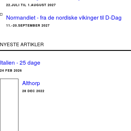
22.JULI TIL 1.AUGUST 2027
Normandiet - fra de nordiske vikinger til D-Dag
11.-20.SEPTEMBER 2027
NYESTE ARTIKLER
Italien - 25 dage
24 FEB 2026
Althorp
28 DEC 2022