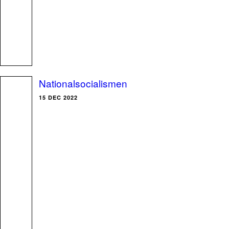
Nationalsocialismen
15 DEC 2022