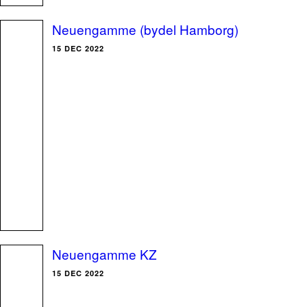
Neuengamme (bydel Hamborg)
15 DEC 2022
Neuengamme KZ
15 DEC 2022