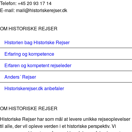
Telefon: +45 20 93 17 14
E-mail: mail@historiskerejser.dk
OM HISTORISKE REJSER
Historien bag Historiske Rejser
Erfaring og kompetence
Erfaren og kompetent rejseleder
Anders´ Rejser
Historiskerejser.dk anbefaler
OM HISTORISKE REJSER
Historiske Rejser har som mål at levere unikke rejseoplevelser
til alle, der vil opleve verden i et historiske perspektiv. Vi