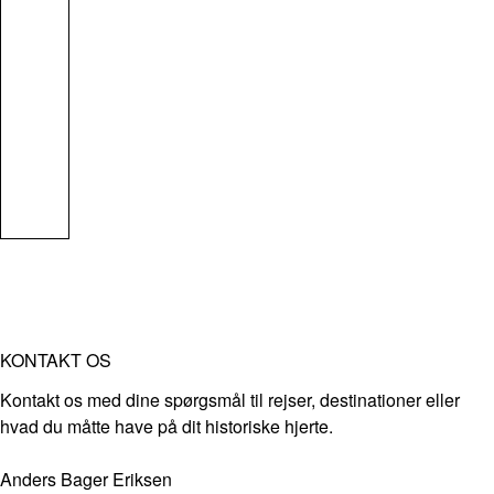
KONTAKT OS
Kontakt os med dine spørgsmål til rejser, destinationer eller
hvad du måtte have på dit historiske hjerte.
Anders Bager Eriksen