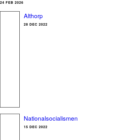
24 FEB 2026
Althorp
28 DEC 2022
Nationalsocialismen
15 DEC 2022