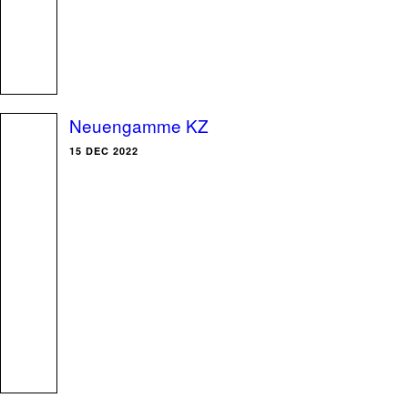
Neuengamme KZ
15 DEC 2022