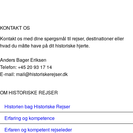
KONTAKT OS
Kontakt os med dine spørgsmål til rejser, destinationer eller
hvad du måtte have på dit historiske hjerte.
Anders Bager Eriksen
Telefon: +45 20 93 17 14
E-mail: mail@historiskerejser.dk
OM HISTORISKE REJSER
Historien bag Historiske Rejser
Erfaring og kompetence
Erfaren og kompetent rejseleder