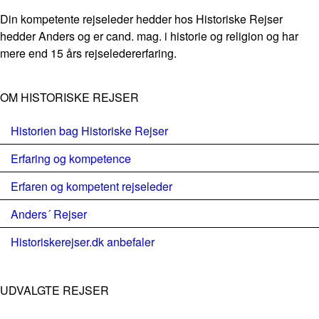
Din kompetente rejseleder hedder hos Historiske Rejser
hedder Anders og er cand. mag. i historie og religion og har
mere end 15 års rejseledererfaring.
OM HISTORISKE REJSER
Historien bag Historiske Rejser
Erfaring og kompetence
Erfaren og kompetent rejseleder
Anders´ Rejser
Historiskerejser.dk anbefaler
UDVALGTE REJSER