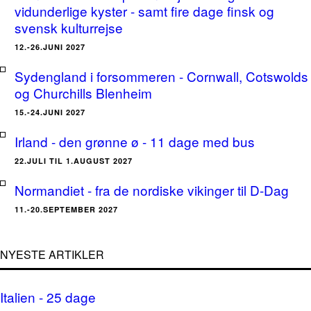
vidunderlige kyster - samt fire dage finsk og
svensk kulturrejse
12.-26.JUNI 2027
Sydengland i forsommeren - Cornwall, Cotswolds
og Churchills Blenheim
15.-24.JUNI 2027
Irland - den grønne ø - 11 dage med bus
22.JULI TIL 1.AUGUST 2027
Normandiet - fra de nordiske vikinger til D-Dag
11.-20.SEPTEMBER 2027
NYESTE ARTIKLER
Italien - 25 dage