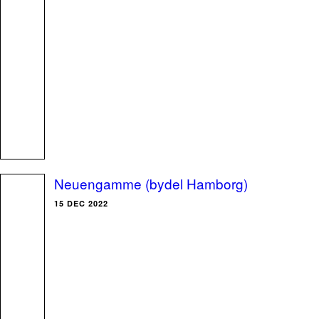
Neuengamme (bydel Hamborg)
15 DEC 2022