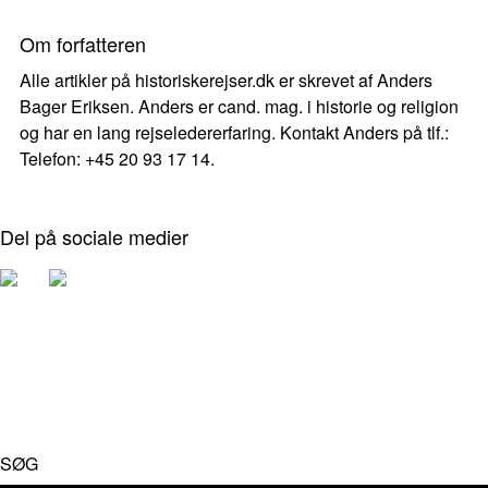
Om forfatteren
Alle artikler på historiskerejser.dk er skrevet af Anders
Bager Eriksen. Anders er cand. mag. i historie og religion
og har en lang rejseledererfaring. Kontakt Anders på tlf.:
Telefon: +45 20 93 17 14.
Del på sociale medier
SØG