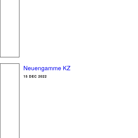
Neuengamme KZ
15 DEC 2022