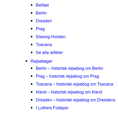
Belfast
Berlin
Dresden
Prag
Slesvig-Holsten
Toscana
Se alle artikler
Rejsebøger
Berlin – historisk rejsebog om Berlin
Prag – historisk rejsebog om Prag
Toscana – historisk rejsebog om Toscana
Irland – historisk rejsebog om Irland
Dresden – historisk rejsebog om Dresdens
I Luthers Fodspor