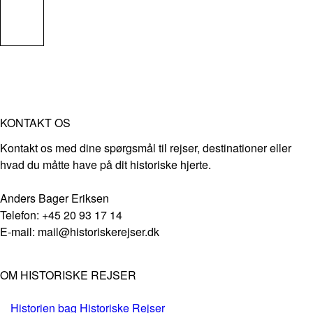
KONTAKT OS
Kontakt os med dine spørgsmål til rejser, destinationer eller
hvad du måtte have på dit historiske hjerte.
Anders Bager Eriksen
Telefon: +45 20 93 17 14
E-mail: mail@historiskerejser.dk
OM HISTORISKE REJSER
Historien bag Historiske Rejser