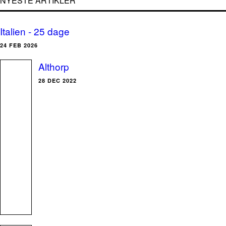
NYESTE ARTIKLER
Italien - 25 dage
24 FEB 2026
Althorp
28 DEC 2022