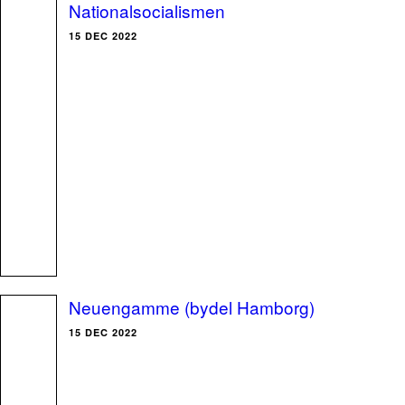
Nationalsocialismen
15 DEC 2022
Neuengamme (bydel Hamborg)
15 DEC 2022