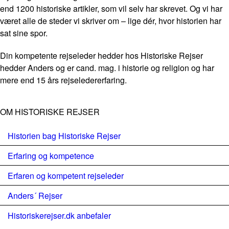
end 1200 historiske artikler, som vil selv har skrevet. Og vi har
været alle de steder vi skriver om – lige dér, hvor historien har
sat sine spor.
Din kompetente rejseleder hedder hos Historiske Rejser
hedder Anders og er cand. mag. i historie og religion og har
mere end 15 års rejseledererfaring.
OM HISTORISKE REJSER
Historien bag Historiske Rejser
Erfaring og kompetence
Erfaren og kompetent rejseleder
Anders´ Rejser
Historiskerejser.dk anbefaler