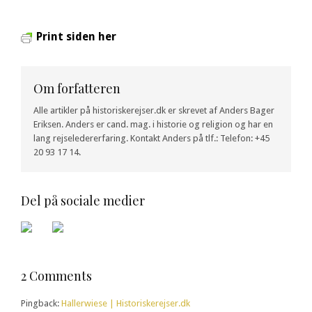
Print siden her
Om forfatteren
Alle artikler på historiskerejser.dk er skrevet af Anders Bager
Eriksen. Anders er cand. mag. i historie og religion og har en
lang rejseledererfaring. Kontakt Anders på tlf.: Telefon: +45
20 93 17 14.
Del på sociale medier
2 Comments
Pingback:
Hallerwiese | Historiskerejser.dk