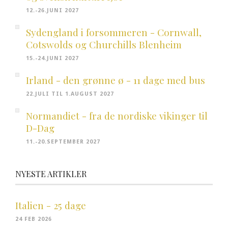
12.-26.JUNI 2027
Sydengland i forsommeren - Cornwall,
Cotswolds og Churchills Blenheim
15.-24.JUNI 2027
Irland - den grønne ø - 11 dage med bus
22.JULI TIL 1.AUGUST 2027
Normandiet - fra de nordiske vikinger til
D-Dag
11.-20.SEPTEMBER 2027
NYESTE ARTIKLER
Italien - 25 dage
24 FEB 2026