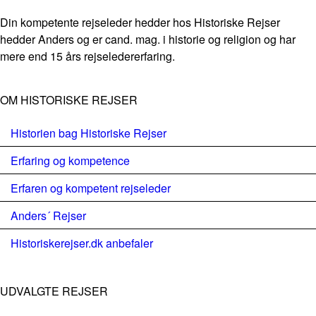
Din kompetente rejseleder hedder hos Historiske Rejser
hedder Anders og er cand. mag. i historie og religion og har
mere end 15 års rejseledererfaring.
OM HISTORISKE REJSER
Historien bag Historiske Rejser
Erfaring og kompetence
Erfaren og kompetent rejseleder
Anders´ Rejser
Historiskerejser.dk anbefaler
UDVALGTE REJSER