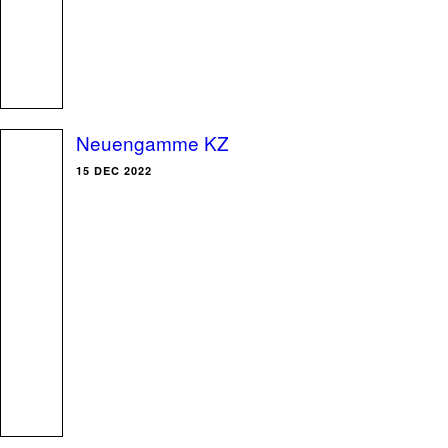
Neuengamme KZ
15 DEC 2022