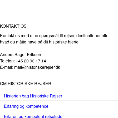
KONTAKT OS
Kontakt os med dine spørgsmål til rejser, destinationer eller
hvad du måtte have på dit historiske hjerte.
Anders Bager Eriksen
Telefon: +45 20 93 17 14
E-mail: mail@historiskerejser.dk
OM HISTORISKE REJSER
Historien bag Historiske Rejser
Erfaring og kompetence
Erfaren og kompetent rejseleder