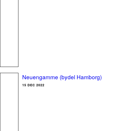
Neuengamme (bydel Hamborg)
15 DEC 2022