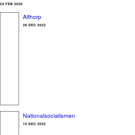
24 FEB 2026
Althorp
28 DEC 2022
Nationalsocialismen
15 DEC 2022