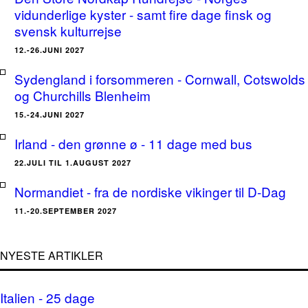
vidunderlige kyster - samt fire dage finsk og
svensk kulturrejse
12.-26.JUNI 2027
Sydengland i forsommeren - Cornwall, Cotswolds
og Churchills Blenheim
15.-24.JUNI 2027
Irland - den grønne ø - 11 dage med bus
22.JULI TIL 1.AUGUST 2027
Normandiet - fra de nordiske vikinger til D-Dag
11.-20.SEPTEMBER 2027
NYESTE ARTIKLER
Italien - 25 dage