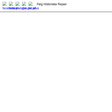
Følg Historiske Rejser