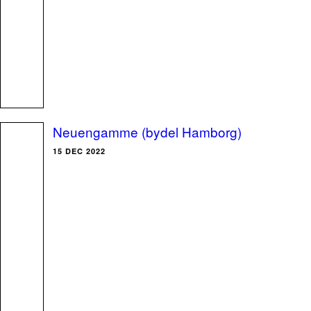
Neuengamme (bydel Hamborg)
15 DEC 2022