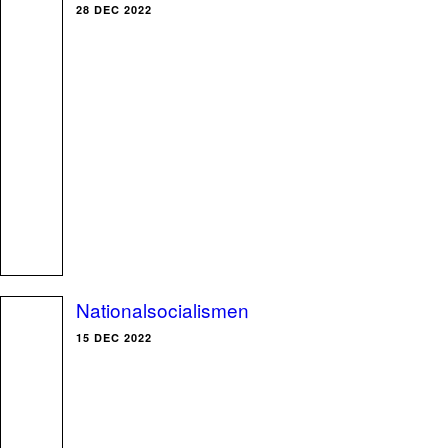
28 DEC 2022
Nationalsocialismen
15 DEC 2022