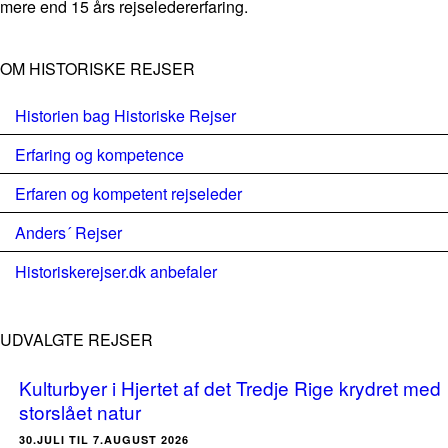
mere end 15 års rejseledererfaring.
OM HISTORISKE REJSER
Historien bag Historiske Rejser
Erfaring og kompetence
Erfaren og kompetent rejseleder
Anders´ Rejser
Historiskerejser.dk anbefaler
UDVALGTE REJSER
Kulturbyer i Hjertet af det Tredje Rige krydret med
storslået natur
30.JULI TIL 7.AUGUST 2026