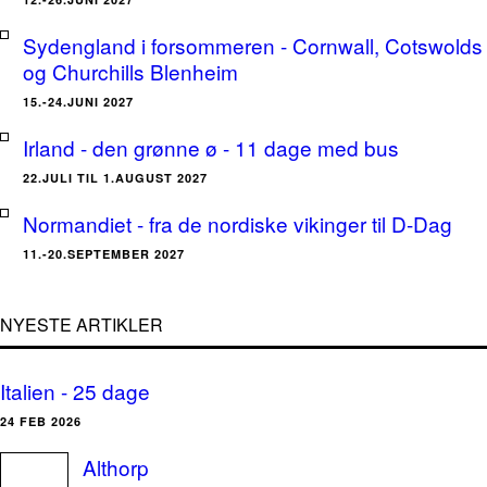
Sydengland i forsommeren - Cornwall, Cotswolds
og Churchills Blenheim
15.-24.JUNI 2027
Irland - den grønne ø - 11 dage med bus
22.JULI TIL 1.AUGUST 2027
Normandiet - fra de nordiske vikinger til D-Dag
11.-20.SEPTEMBER 2027
NYESTE ARTIKLER
Italien - 25 dage
24 FEB 2026
Althorp