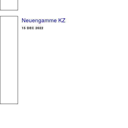
Neuengamme KZ
15 DEC 2022