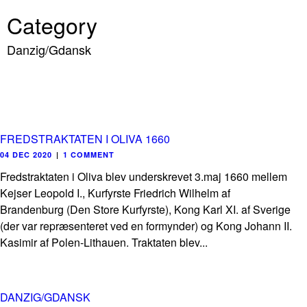
Category
Danzig/Gdansk
FREDSTRAKTATEN I OLIVA 1660
04 DEC 2020
|
1 COMMENT
Fredstraktaten i Oliva blev underskrevet 3.maj 1660 mellem
Kejser Leopold I., Kurfyrste Friedrich Wilhelm af
Brandenburg (Den Store Kurfyrste), Kong Karl XI. af Sverige
(der var repræsenteret ved en formynder) og Kong Johann II.
Kasimir af Polen-Lithauen. Traktaten blev...
DANZIG/GDANSK