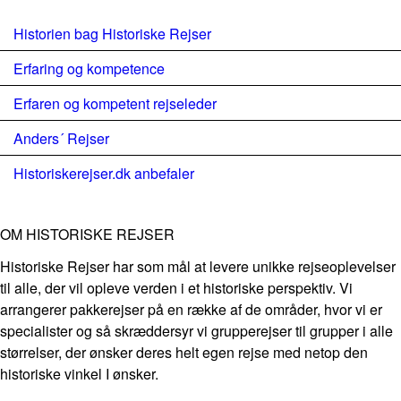
Historien bag Historiske Rejser
Erfaring og kompetence
Erfaren og kompetent rejseleder
Anders´ Rejser
Historiskerejser.dk anbefaler
OM HISTORISKE REJSER
Historiske Rejser har som mål at levere unikke rejseoplevelser
til alle, der vil opleve verden i et historiske perspektiv. Vi
arrangerer pakkerejser på en række af de områder, hvor vi er
specialister og så skræddersyr vi grupperejser til grupper i alle
størrelser, der ønsker deres helt egen rejse med netop den
historiske vinkel I ønsker.