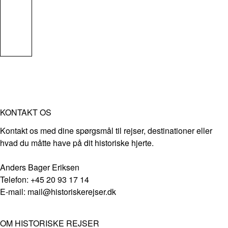
KONTAKT OS
Kontakt os med dine spørgsmål til rejser, destinationer eller
hvad du måtte have på dit historiske hjerte.
Anders Bager Eriksen
Telefon: +45 20 93 17 14
E-mail: mail@historiskerejser.dk
OM HISTORISKE REJSER