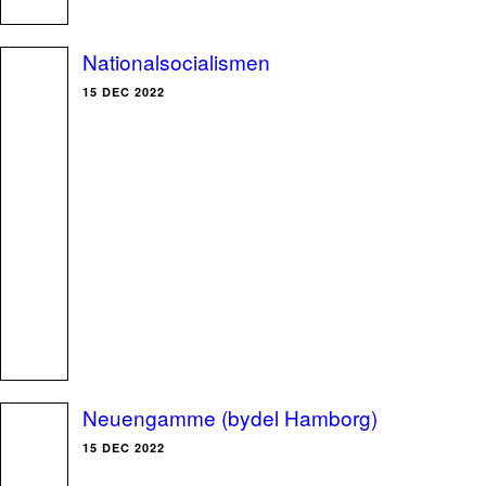
Nationalsocialismen
15 DEC 2022
Neuengamme (bydel Hamborg)
15 DEC 2022