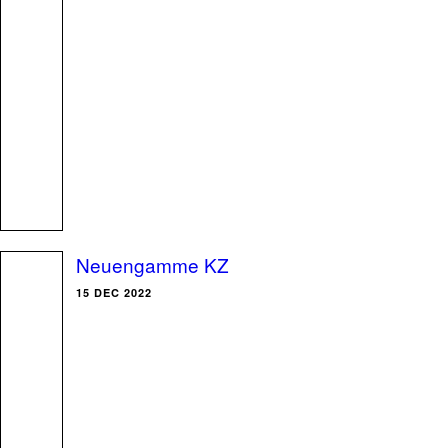
Neuengamme KZ
15 DEC 2022