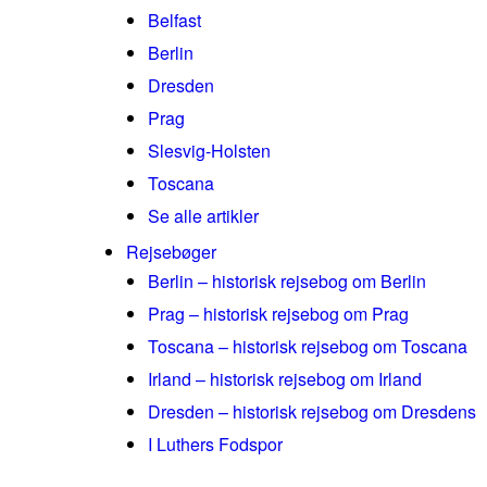
Belfast
Berlin
Dresden
Prag
Slesvig-Holsten
Toscana
Se alle artikler
Rejsebøger
Berlin – historisk rejsebog om Berlin
Prag – historisk rejsebog om Prag
Toscana – historisk rejsebog om Toscana
Irland – historisk rejsebog om Irland
Dresden – historisk rejsebog om Dresdens
I Luthers Fodspor