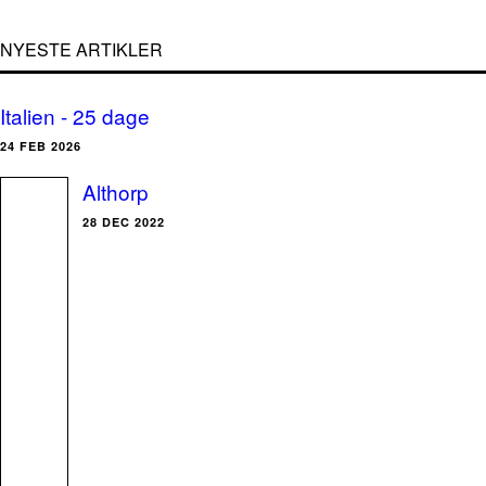
NYESTE ARTIKLER
Italien - 25 dage
24 FEB 2026
Althorp
28 DEC 2022