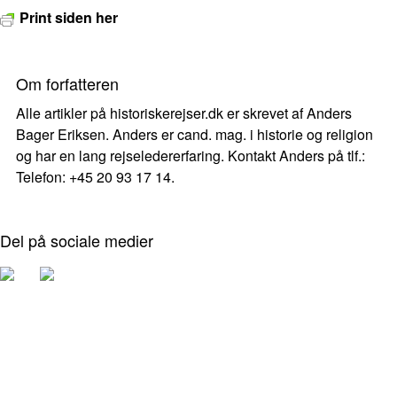
Print siden her
Om forfatteren
Alle artikler på historiskerejser.dk er skrevet af Anders
Bager Eriksen. Anders er cand. mag. i historie og religion
og har en lang rejseledererfaring. Kontakt Anders på tlf.:
Telefon: +45 20 93 17 14.
Del på sociale medier