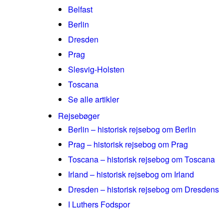
Belfast
Berlin
Dresden
Prag
Slesvig-Holsten
Toscana
Se alle artikler
Rejsebøger
Berlin – historisk rejsebog om Berlin
Prag – historisk rejsebog om Prag
Toscana – historisk rejsebog om Toscana
Irland – historisk rejsebog om Irland
Dresden – historisk rejsebog om Dresdens
I Luthers Fodspor