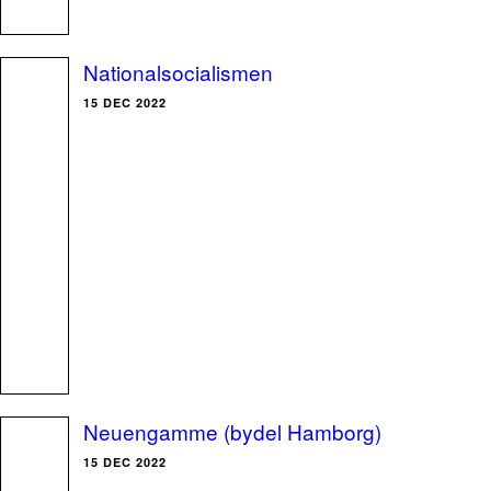
Nationalsocialismen
15 DEC 2022
Neuengamme (bydel Hamborg)
15 DEC 2022