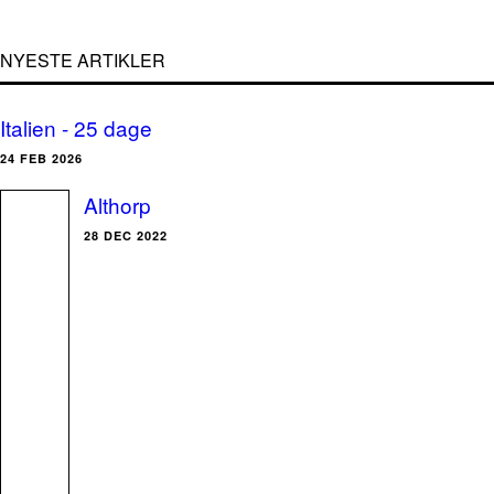
NYESTE ARTIKLER
Italien - 25 dage
24 FEB 2026
Althorp
28 DEC 2022