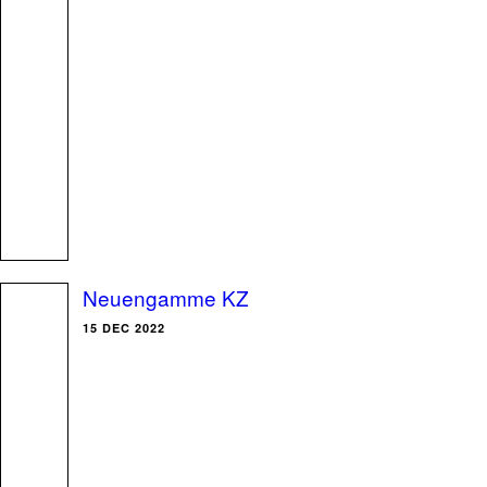
Neuengamme KZ
15 DEC 2022