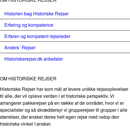
Historien bag Historiske Rejser
Erfaring og kompetence
Erfaren og kompetent rejseleder
Anders´ Rejser
Historiskerejser.dk anbefaler
OM HISTORISKE REJSER
Historiske Rejser har som mål at levere unikke rejseoplevelser
til alle, der vil opleve verden i et historiske perspektiv. Vi
arrangerer pakkerejser på en række af de områder, hvor vi er
specialister og så skræddersyr vi grupperejser til grupper i alle
størrelser, der ønsker deres helt egen rejse med netop den
historiske vinkel I ønsker.