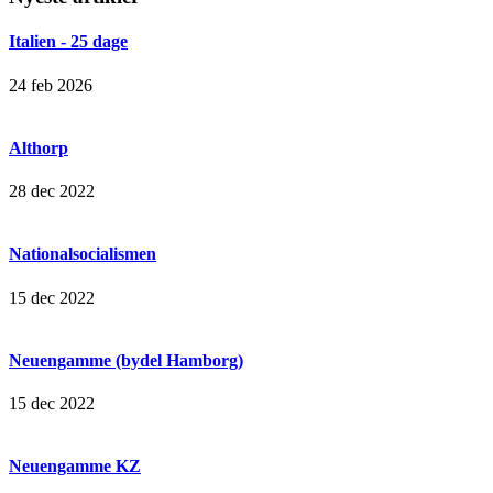
Italien - 25 dage
24 feb 2026
Althorp
28 dec 2022
Nationalsocialismen
15 dec 2022
Neuengamme (bydel Hamborg)
15 dec 2022
Neuengamme KZ