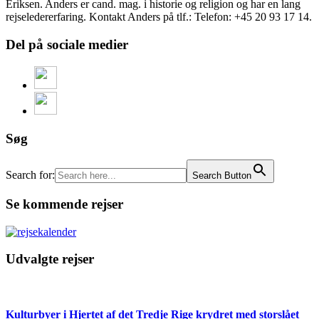
Eriksen. Anders er cand. mag. i historie og religion og har en lang
rejseledererfaring. Kontakt Anders på tlf.: Telefon: +45 20 93 17 14.
Del på sociale medier
Søg
Search for:
Search Button
Se kommende rejser
Udvalgte rejser
Kulturbyer i Hjertet af det Tredje Rige krydret med storslået