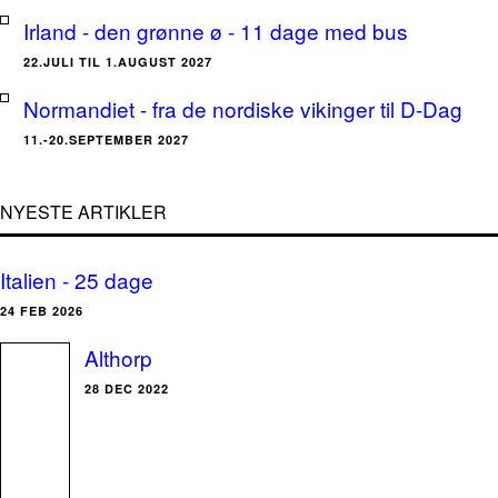
Irland - den grønne ø - 11 dage med bus
22.JULI TIL 1.AUGUST 2027
Normandiet - fra de nordiske vikinger til D-Dag
11.-20.SEPTEMBER 2027
NYESTE ARTIKLER
Italien - 25 dage
24 FEB 2026
Althorp
28 DEC 2022