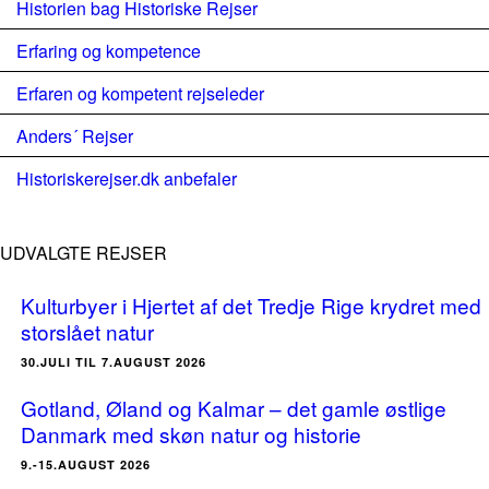
Historien bag Historiske Rejser
Erfaring og kompetence
Erfaren og kompetent rejseleder
Anders´ Rejser
Historiskerejser.dk anbefaler
UDVALGTE REJSER
Kulturbyer i Hjertet af det Tredje Rige krydret med
storslået natur
30.JULI TIL 7.AUGUST 2026
Gotland, Øland og Kalmar – det gamle østlige
Danmark med skøn natur og historie
9.-15.AUGUST 2026