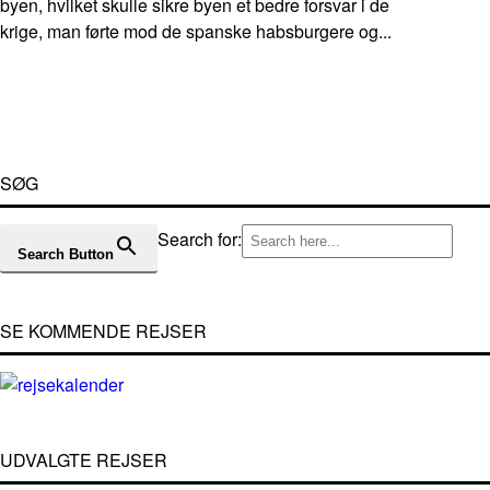
byen, hvilket skulle sikre byen et bedre forsvar i de
krige, man førte mod de spanske habsburgere og...
SØG
Search for:
Search Button
SE KOMMENDE REJSER
UDVALGTE REJSER