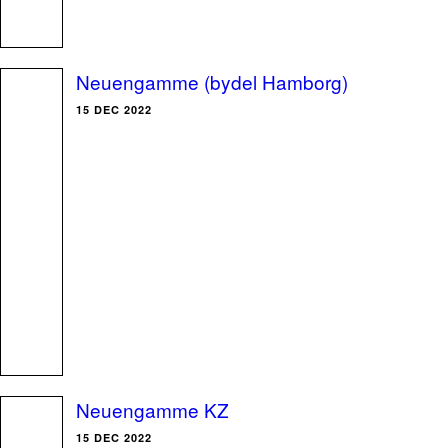
Neuengamme (bydel Hamborg)
15 DEC 2022
Neuengamme KZ
15 DEC 2022