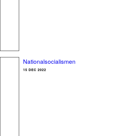
Nationalsocialismen
15 DEC 2022