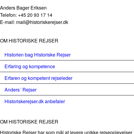
Anders Bager Eriksen
Telefon: +45 20 93 17 14
E-mail: mail@historiskerejser.dk
OM HISTORISKE REJSER
Historien bag Historiske Rejser
Erfaring og kompetence
Erfaren og kompetent rejseleder
Anders´ Rejser
Historiskerejser.dk anbefaler
OM HISTORISKE REJSER
Historiske Rejser har som mål at levere unikke rejseoplevelser