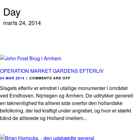
Day
marts 24, 2014
OPERATION MARKET GARDENS EFTERLIV
24 MAR 2014
|
COMMENTS ARE OFF
Slagets efterliv er erindret i utallige monumenter i området
ved Eindhoven, Nijmegen og Arnhem. De udtrykker generelt
en taknemlighed fra allieret side overfor den hollandske
befolkning, der led kraftigt under angrebet, og hvor et stærkt
bånd de allierede og Holland imellem...