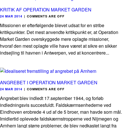
KRITIK AF OPERATION MARKET GARDEN
24 MAR 2014
|
COMMENTS ARE OFF
Missionen er efterfølgende blevet udsat for en stribe
kritikpunkter. Det mest anvendte kritikpunkt er, at Operation
Market Garden overskyggede mere oplagte missioner,
hvoraf den mest oplagte ville have været at sikre en sikker
indsejling til havnen i Antwerpen, ved at koncentrere...
ANGREBET I OPERATION MARKET GARDEN
24 MAR 2014
|
COMMENTS ARE OFF
Angrebet blev indledt 17.september 1944, og forløb
indledningsvis succesfuldt. Faldskærmsenhederne ved
Eindhoven erobrede 4 ud af de 5 broer, man havde som mål.
Imidlertid oplevede faldskærmstropperne ved Nijmegen og
Arnhem langt større problemer, de blev nedkastet langt fra