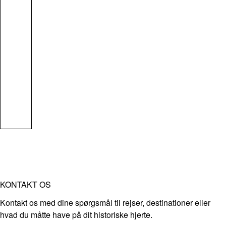
KONTAKT OS
Kontakt os med dine spørgsmål til rejser, destinationer eller
hvad du måtte have på dit historiske hjerte.