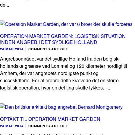
de...
OPERATION MARKET GARDEN: LOGISTISK SITUATION
INDEN ANGREB I DET SYDLIGE HOLLAND
24 MAR 2014
|
COMMENTS ARE OFF
Angrebsområdet var det sydlige Holland fra den belgisk-
hollandske grænse ved Lommel og 120 kilometer nordligt til
Arnhem, der var angrebets nordligste punkt og
succeskriterie. For at erobre dette krævede det en større
logistisk operation, hvor en del ting skulle lykkes. ...
OPTAKT TIL OPERATION MARKET GARDEN
24 MAR 2014
|
COMMENTS ARE OFF