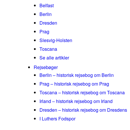
Belfast
Berlin
Dresden
Prag
Slesvig-Holsten
Toscana
Se alle artikler
Rejsebøger
Berlin – historisk rejsebog om Berlin
Prag – historisk rejsebog om Prag
Toscana – historisk rejsebog om Toscana
Irland – historisk rejsebog om Irland
Dresden – historisk rejsebog om Dresdens
I Luthers Fodspor