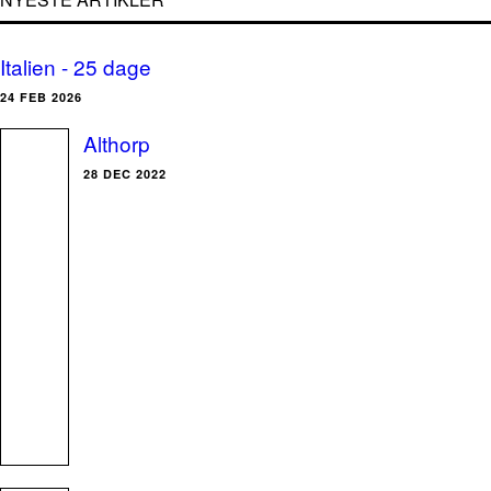
Italien - 25 dage
24 FEB 2026
Althorp
28 DEC 2022