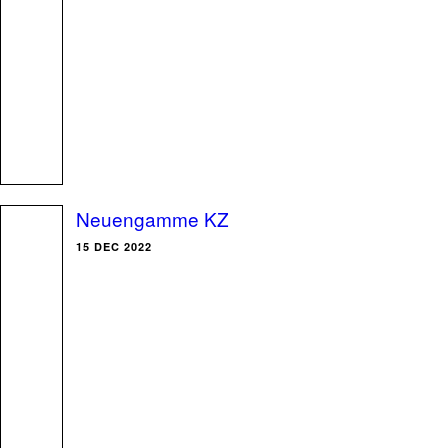
Neuengamme KZ
15 DEC 2022