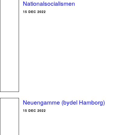
Nationalsocialismen
15 DEC 2022
Neuengamme (bydel Hamborg)
15 DEC 2022