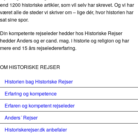
end 1200 historiske artikler, som vil selv har skrevet. Og vi har
været alle de steder vi skriver om – lige dér, hvor historien har
sat sine spor.
Din kompetente rejseleder hedder hos Historiske Rejser
hedder Anders og er cand. mag. i historie og religion og har
mere end 15 års rejseledererfaring.
OM HISTORISKE REJSER
Historien bag Historiske Rejser
Erfaring og kompetence
Erfaren og kompetent rejseleder
Anders´ Rejser
Historiskerejser.dk anbefaler