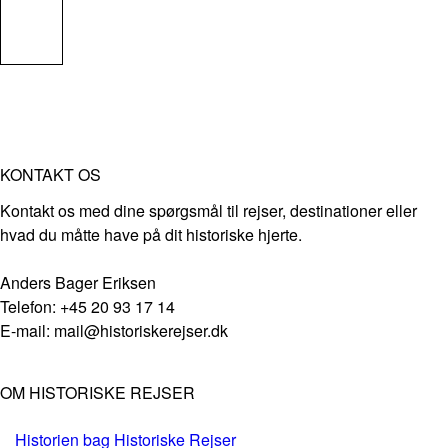
KONTAKT OS
Kontakt os med dine spørgsmål til rejser, destinationer eller
hvad du måtte have på dit historiske hjerte.
Anders Bager Eriksen
Telefon: +45 20 93 17 14
E-mail: mail@historiskerejser.dk
OM HISTORISKE REJSER
Historien bag Historiske Rejser