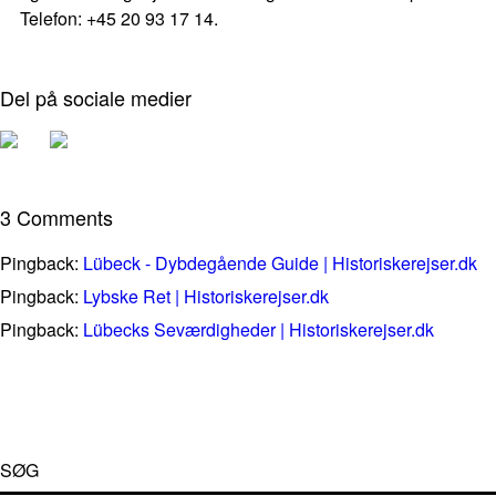
Telefon: +45 20 93 17 14.
Del på sociale medier
3 Comments
Pingback:
Lübeck - Dybdegående Guide | Historiskerejser.dk
Pingback:
Lybske Ret | Historiskerejser.dk
Pingback:
Lübecks Seværdigheder | Historiskerejser.dk
SØG