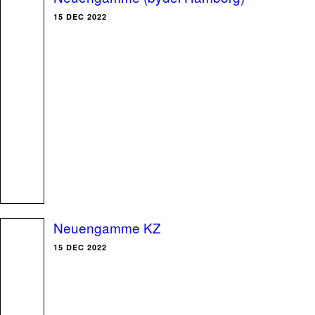
15 DEC 2022
Neuengamme KZ
15 DEC 2022