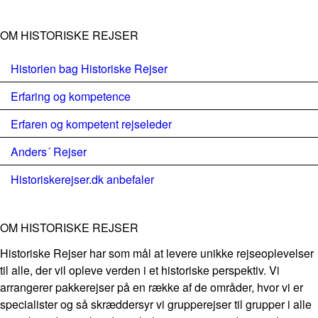
OM HISTORISKE REJSER
Historien bag Historiske Rejser
Erfaring og kompetence
Erfaren og kompetent rejseleder
Anders´ Rejser
Historiskerejser.dk anbefaler
OM HISTORISKE REJSER
Historiske Rejser har som mål at levere unikke rejseoplevelser
til alle, der vil opleve verden i et historiske perspektiv. Vi
arrangerer pakkerejser på en række af de områder, hvor vi er
specialister og så skræddersyr vi grupperejser til grupper i alle