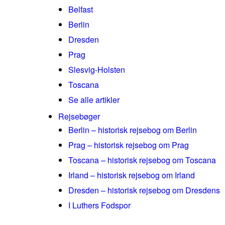
Belfast
Berlin
Dresden
Prag
Slesvig-Holsten
Toscana
Se alle artikler
Rejsebøger
Berlin – historisk rejsebog om Berlin
Prag – historisk rejsebog om Prag
Toscana – historisk rejsebog om Toscana
Irland – historisk rejsebog om Irland
Dresden – historisk rejsebog om Dresdens
I Luthers Fodspor