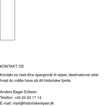
KONTAKT OS
Kontakt os med dine spørgsmål til rejser, destinationer eller
hvad du måtte have på dit historiske hjerte.
Anders Bager Eriksen
Telefon: +45 20 93 17 14
E-mail: mail@historiskerejser.dk