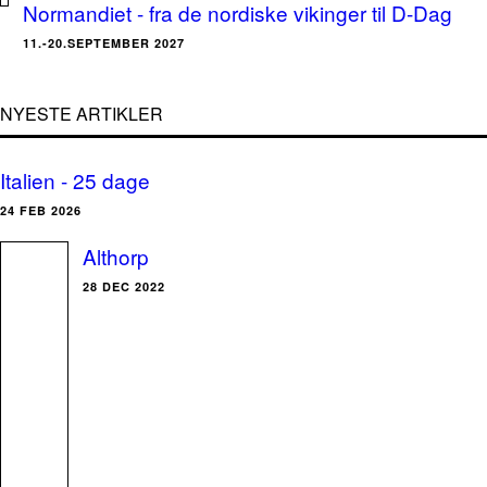
Normandiet - fra de nordiske vikinger til D-Dag
11.-20.SEPTEMBER 2027
NYESTE ARTIKLER
Italien - 25 dage
24 FEB 2026
Althorp
28 DEC 2022