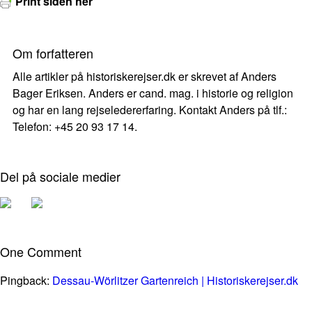
Print siden her
Om forfatteren
Alle artikler på historiskerejser.dk er skrevet af Anders
Bager Eriksen. Anders er cand. mag. i historie og religion
og har en lang rejseledererfaring. Kontakt Anders på tlf.:
Telefon: +45 20 93 17 14.
Del på sociale medier
One Comment
Pingback:
Dessau-Wörlitzer Gartenreich | Historiskerejser.dk