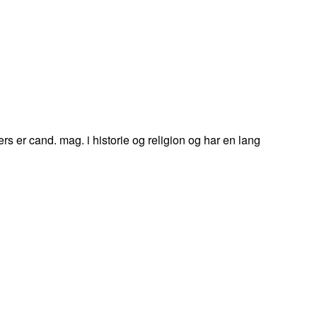
ers er cand. mag. i historie og religion og har en lang