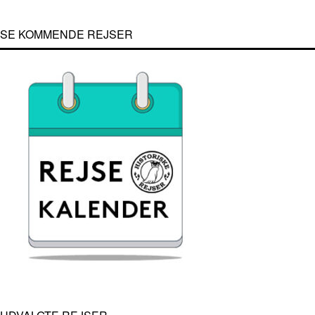
SE KOMMENDE REJSER