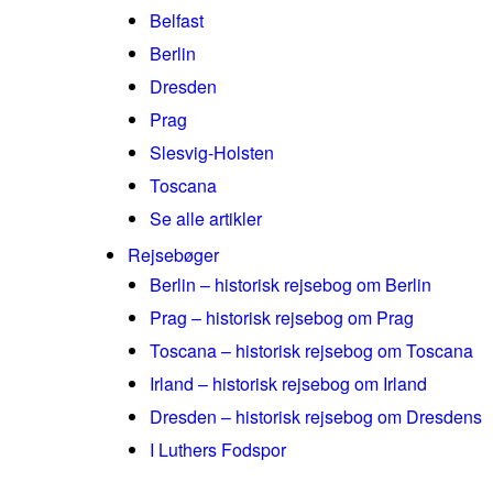
Belfast
Berlin
Dresden
Prag
Slesvig-Holsten
Toscana
Se alle artikler
Rejsebøger
Berlin – historisk rejsebog om Berlin
Prag – historisk rejsebog om Prag
Toscana – historisk rejsebog om Toscana
Irland – historisk rejsebog om Irland
Dresden – historisk rejsebog om Dresdens
I Luthers Fodspor