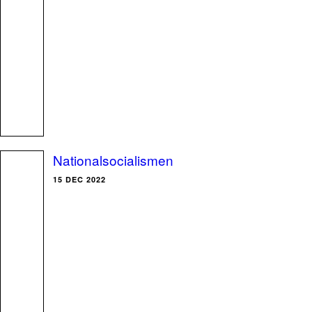
Nationalsocialismen
15 DEC 2022