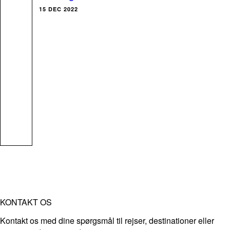
15 DEC 2022
KONTAKT OS
Kontakt os med dine spørgsmål til rejser, destinationer eller