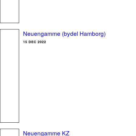
Neuengamme (bydel Hamborg)
15 DEC 2022
Neuengamme KZ