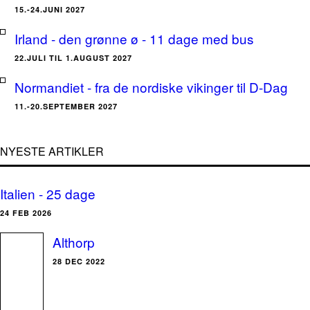
15.-24.JUNI 2027
Irland - den grønne ø - 11 dage med bus
22.JULI TIL 1.AUGUST 2027
Normandiet - fra de nordiske vikinger til D-Dag
11.-20.SEPTEMBER 2027
NYESTE ARTIKLER
Italien - 25 dage
24 FEB 2026
Althorp
28 DEC 2022