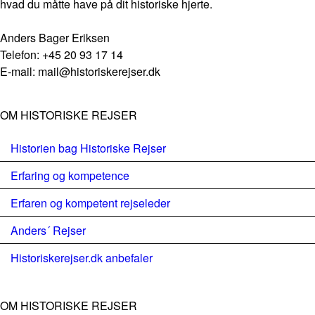
hvad du måtte have på dit historiske hjerte.
Anders Bager Eriksen
Telefon: +45 20 93 17 14
E-mail: mail@historiskerejser.dk
OM HISTORISKE REJSER
Historien bag Historiske Rejser
Erfaring og kompetence
Erfaren og kompetent rejseleder
Anders´ Rejser
Historiskerejser.dk anbefaler
OM HISTORISKE REJSER