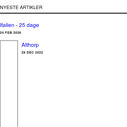
NYESTE ARTIKLER
Italien - 25 dage
24 FEB 2026
Althorp
28 DEC 2022