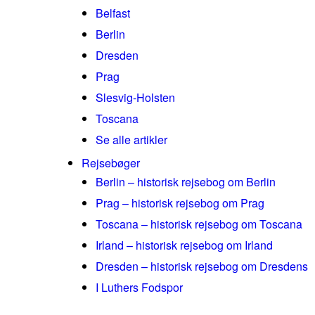
Belfast
Berlin
Dresden
Prag
Slesvig-Holsten
Toscana
Se alle artikler
Rejsebøger
Berlin – historisk rejsebog om Berlin
Prag – historisk rejsebog om Prag
Toscana – historisk rejsebog om Toscana
Irland – historisk rejsebog om Irland
Dresden – historisk rejsebog om Dresdens
I Luthers Fodspor