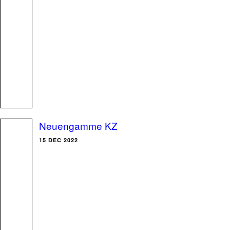
Neuengamme KZ
15 DEC 2022