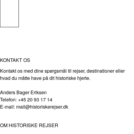
KONTAKT OS
Kontakt os med dine spørgsmål til rejser, destinationer eller
hvad du måtte have på dit historiske hjerte.
Anders Bager Eriksen
Telefon: +45 20 93 17 14
E-mail: mail@historiskerejser.dk
OM HISTORISKE REJSER