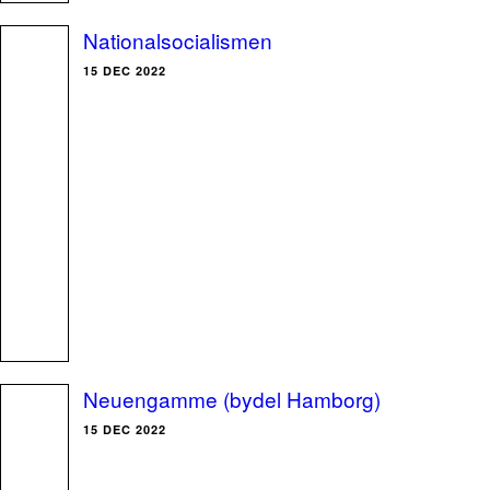
Nationalsocialismen
15 DEC 2022
Neuengamme (bydel Hamborg)
15 DEC 2022