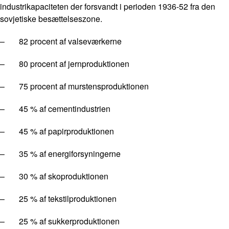
industrikapaciteten der forsvandt i perioden 1936-52 fra den
sovjetiske besættelseszone.
– 82 procent af valseværkerne
– 80 procent af jernproduktionen
– 75 procent af murstensproduktionen
– 45 % af cementindustrien
– 45 % af papirproduktionen
– 35 % af energiforsyningerne
– 30 % af skoproduktionen
– 25 % af tekstilproduktionen
– 25 % af sukkerproduktionen