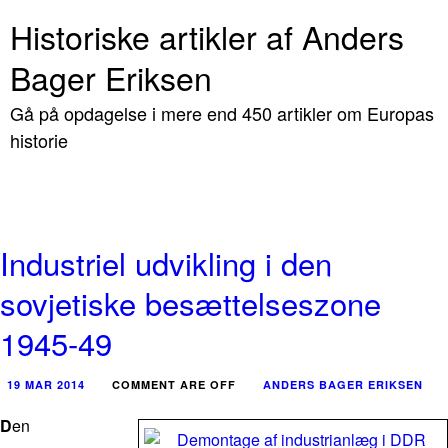
Historiske artikler af Anders
Bager Eriksen
Gå på opdagelse i mere end 450 artikler om Europas
historie
Industriel udvikling i den
sovjetiske besættelseszone
1945-49
19 MAR 2014
COMMENT ARE OFF
ANDERS BAGER ERIKSEN
D
en