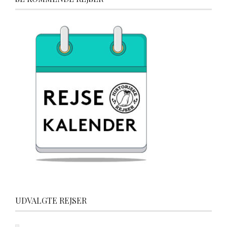
UDVALGTE REJSER