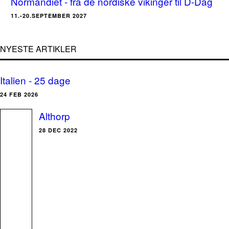
Normandiet - fra de nordiske vikinger til D-Dag
11.-20.SEPTEMBER 2027
NYESTE ARTIKLER
Italien - 25 dage
24 FEB 2026
Althorp
28 DEC 2022