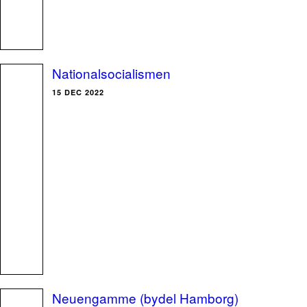
Nationalsocialismen
15 DEC 2022
Neuengamme (bydel Hamborg)