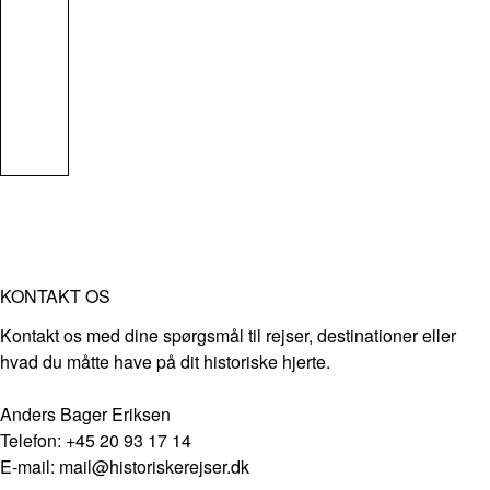
KONTAKT OS
Kontakt os med dine spørgsmål til rejser, destinationer eller
hvad du måtte have på dit historiske hjerte.
Anders Bager Eriksen
Telefon: +45 20 93 17 14
E-mail: mail@historiskerejser.dk