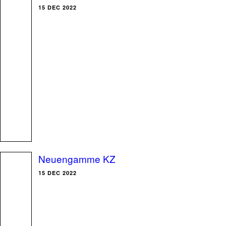
15 DEC 2022
Neuengamme KZ
15 DEC 2022