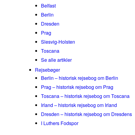
Belfast
Berlin
Dresden
Prag
Slesvig-Holsten
Toscana
Se alle artikler
Rejsebøger
Berlin – historisk rejsebog om Berlin
Prag – historisk rejsebog om Prag
Toscana – historisk rejsebog om Toscana
Irland – historisk rejsebog om Irland
Dresden – historisk rejsebog om Dresdens
I Luthers Fodspor