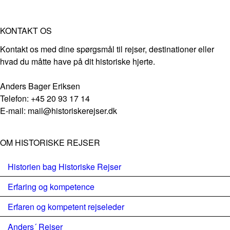
KONTAKT OS
Kontakt os med dine spørgsmål til rejser, destinationer eller
hvad du måtte have på dit historiske hjerte.
Anders Bager Eriksen
Telefon: +45 20 93 17 14
E-mail: mail@historiskerejser.dk
OM HISTORISKE REJSER
Historien bag Historiske Rejser
Erfaring og kompetence
Erfaren og kompetent rejseleder
Anders´ Rejser