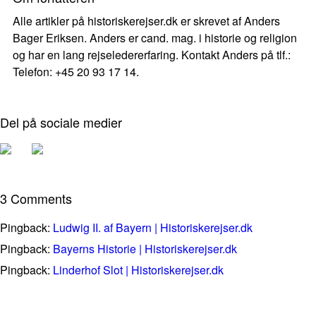
Alle artikler på historiskerejser.dk er skrevet af Anders
Bager Eriksen. Anders er cand. mag. i historie og religion
og har en lang rejseledererfaring. Kontakt Anders på tlf.:
Telefon: +45 20 93 17 14.
Del på sociale medier
3 Comments
Pingback:
Ludwig II. af Bayern | Historiskerejser.dk
Pingback:
Bayerns Historie | Historiskerejser.dk
Pingback:
Linderhof Slot | Historiskerejser.dk