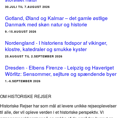
30.JULI TIL 7.AUGUST 2026
Gotland, Øland og Kalmar – det gamle østlige
Danmark med skøn natur og historie
9.-15.AUGUST 2026
Nordengland - I historiens fodspor af vikinger,
klostre, katedraler og smukke kyster
25.AUGUST TIL 2.SEPTEMBER 2026
Dresden - Elbens Firenze - Leipzig og Haveriget
Wörlitz: Sensommer, sejlture og spændende byer
1.-6.SEPTEMBER 2026
OM HISTORISKE REJSER
Historiske Rejser har som mål at levere unikke rejseoplevelser
til alle, der vil opleve verden i et historiske perspektiv. Vi