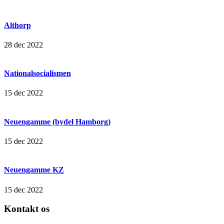
Althorp
28 dec 2022
Nationalsocialismen
15 dec 2022
Neuengamme (bydel Hamborg)
15 dec 2022
Neuengamme KZ
15 dec 2022
Kontakt os