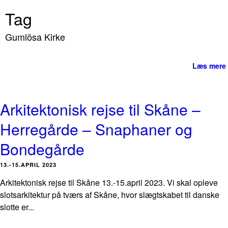
Tag
Gumlösa Kirke
Læs mere
Arkitektonisk rejse til Skåne –
Herregårde – Snaphaner og
Bondegårde
13.-15.APRIL 2023
Arkitektonisk rejse til Skåne 13.-15.april 2023. Vi skal opleve
slotsarkitektur på tværs af Skåne, hvor slægtskabet til danske
slotte er...