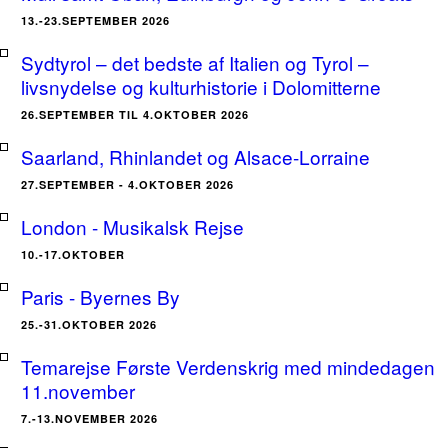
13.-23.SEPTEMBER 2026
Sydtyrol – det bedste af Italien og Tyrol –
livsnydelse og kulturhistorie i Dolomitterne
26.SEPTEMBER TIL 4.OKTOBER 2026
Saarland, Rhinlandet og Alsace-Lorraine
27.SEPTEMBER - 4.OKTOBER 2026
London - Musikalsk Rejse
10.-17.OKTOBER
Paris - Byernes By
25.-31.OKTOBER 2026
Temarejse Første Verdenskrig med mindedagen
11.november
7.-13.NOVEMBER 2026