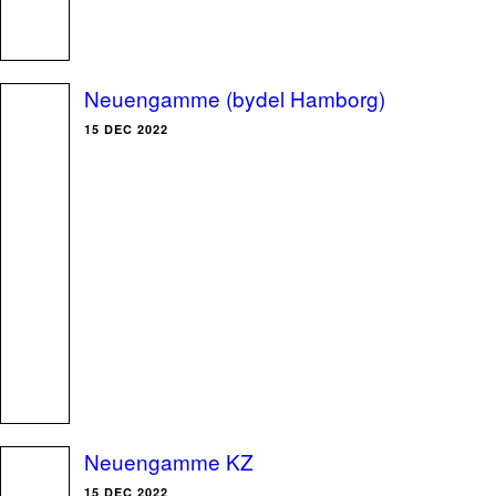
Neuengamme (bydel Hamborg)
15 DEC 2022
Neuengamme KZ
15 DEC 2022