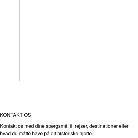
KONTAKT OS
Kontakt os med dine spørgsmål til rejser, destinationer eller
hvad du måtte have på dit historiske hjerte.