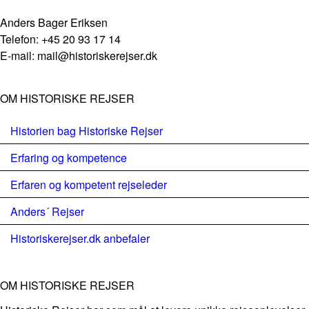
Anders Bager Eriksen
Telefon: +45 20 93 17 14
E-mail: mail@historiskerejser.dk
OM HISTORISKE REJSER
Historien bag Historiske Rejser
Erfaring og kompetence
Erfaren og kompetent rejseleder
Anders´ Rejser
Historiskerejser.dk anbefaler
OM HISTORISKE REJSER