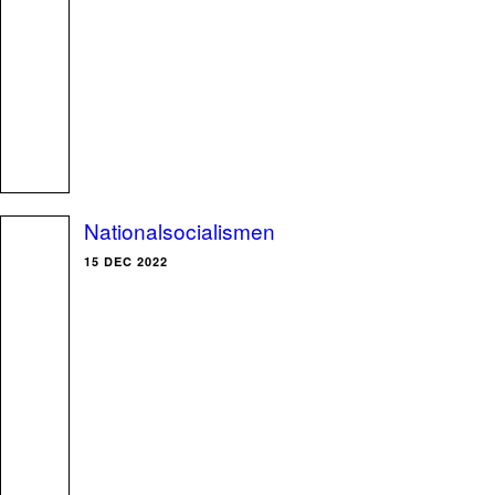
Nationalsocialismen
15 DEC 2022