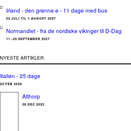
Irland - den grønne ø - 11 dage med bus
22.JULI TIL 1.AUGUST 2027
Normandiet - fra de nordiske vikinger til D-Dag
11.-20.SEPTEMBER 2027
NYESTE ARTIKLER
Italien - 25 dage
24 FEB 2026
Althorp
28 DEC 2022