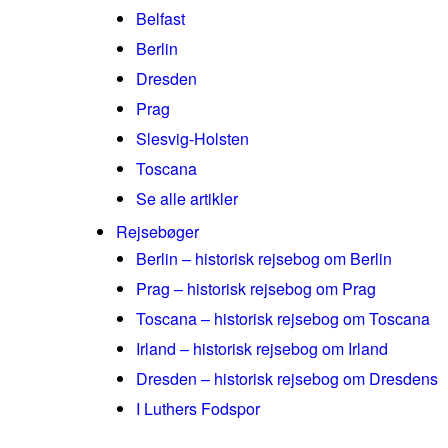
Belfast
Berlin
Dresden
Prag
Slesvig-Holsten
Toscana
Se alle artikler
Rejsebøger
Berlin – historisk rejsebog om Berlin
Prag – historisk rejsebog om Prag
Toscana – historisk rejsebog om Toscana
Irland – historisk rejsebog om Irland
Dresden – historisk rejsebog om Dresdens
I Luthers Fodspor