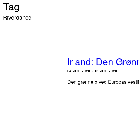
Tag
Riverdance
Irland: Den Grøn
04 JUL 2020 - 15 JUL 2020
Den grønne ø ved Europas vestlige