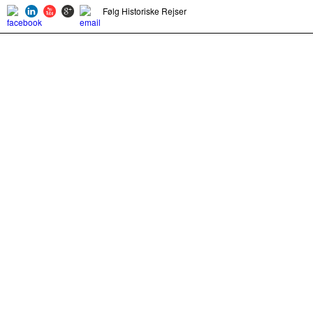
Følg Historiske Rejser