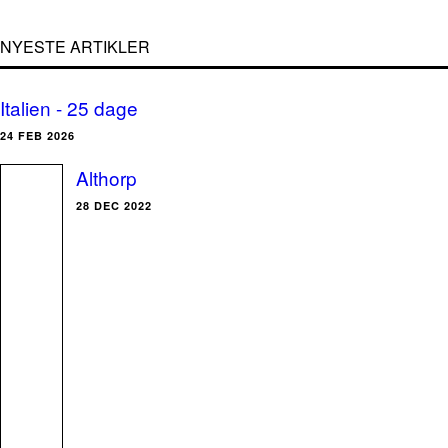
NYESTE ARTIKLER
Italien - 25 dage
24 FEB 2026
Althorp
28 DEC 2022