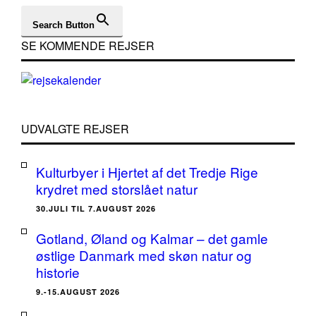
Search Button
SE KOMMENDE REJSER
UDVALGTE REJSER
Kulturbyer i Hjertet af det Tredje Rige
krydret med storslået natur
30.JULI TIL 7.AUGUST 2026
Gotland, Øland og Kalmar – det gamle
østlige Danmark med skøn natur og
historie
9.-15.AUGUST 2026