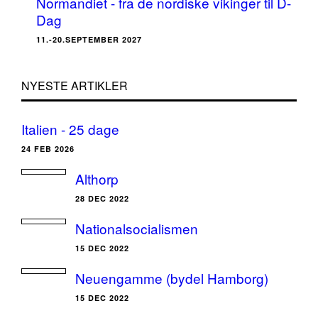
Normandiet - fra de nordiske vikinger til D-
Dag
11.-20.SEPTEMBER 2027
NYESTE ARTIKLER
Italien - 25 dage
24 FEB 2026
Althorp
28 DEC 2022
Nationalsocialismen
15 DEC 2022
Neuengamme (bydel Hamborg)
15 DEC 2022