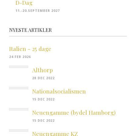
D-Dag
11.-20.SEPTEMBER 2027
NYESTE ARTIKLER
Italien - 25 dage
24 FEB 2026
Althorp
28 DEC 2022
Nationalsocialismen
15 DEC 2022
Neuengamme (bydel Hamborg)
15 DEC 2022
Neuengamme KZ