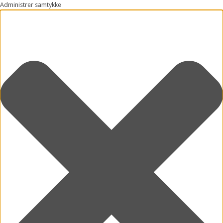
Administrer samtykke