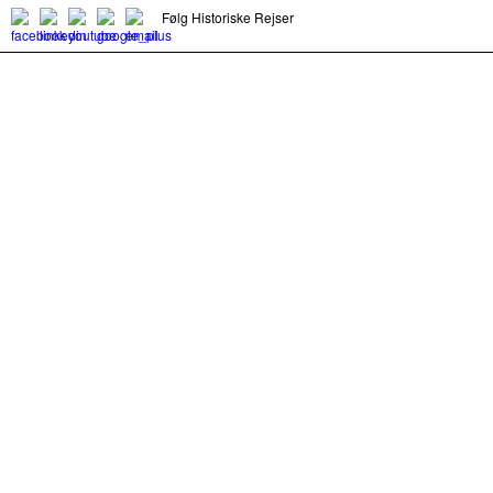
Følg Historiske Rejser