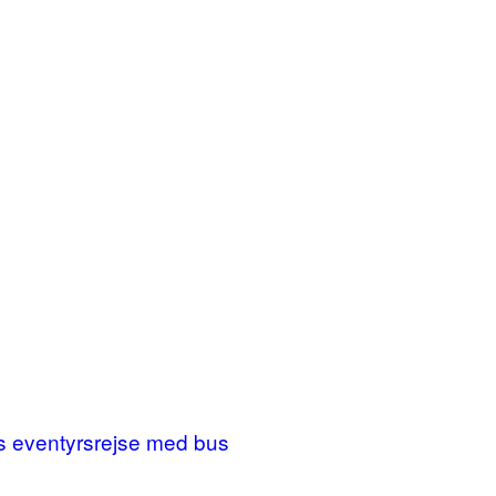
ges eventyrsrejse med bus