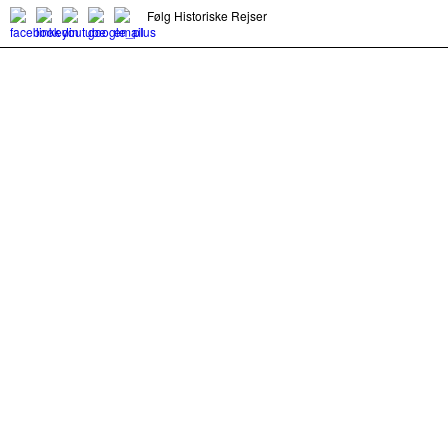
Følg Historiske Rejser