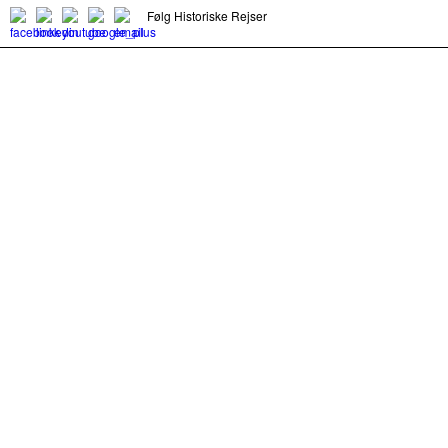
Følg Historiske Rejser