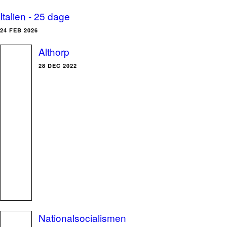
Italien - 25 dage
24 FEB 2026
Althorp
28 DEC 2022
Nationalsocialismen