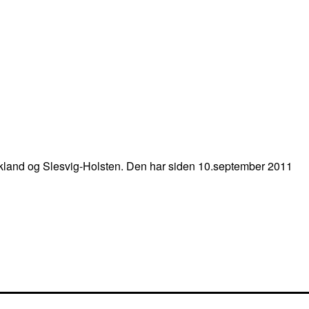
kland og Slesvig-Holsten. Den har siden 10.september 2011