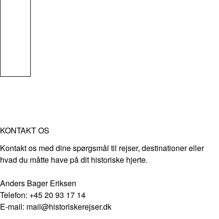
KONTAKT OS
Kontakt os med dine spørgsmål til rejser, destinationer eller
hvad du måtte have på dit historiske hjerte.
Anders Bager Eriksen
Telefon: +45 20 93 17 14
E-mail: mail@historiskerejser.dk