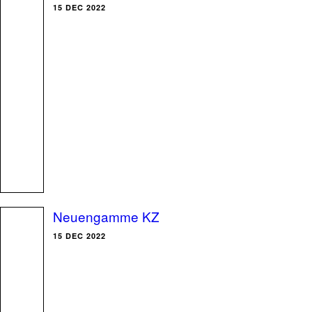
15 DEC 2022
Neuengamme KZ
15 DEC 2022