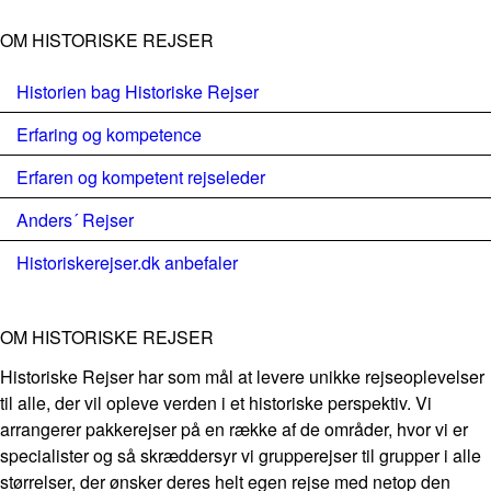
OM HISTORISKE REJSER
Historien bag Historiske Rejser
Erfaring og kompetence
Erfaren og kompetent rejseleder
Anders´ Rejser
Historiskerejser.dk anbefaler
OM HISTORISKE REJSER
Historiske Rejser har som mål at levere unikke rejseoplevelser
til alle, der vil opleve verden i et historiske perspektiv. Vi
arrangerer pakkerejser på en række af de områder, hvor vi er
specialister og så skræddersyr vi grupperejser til grupper i alle
størrelser, der ønsker deres helt egen rejse med netop den