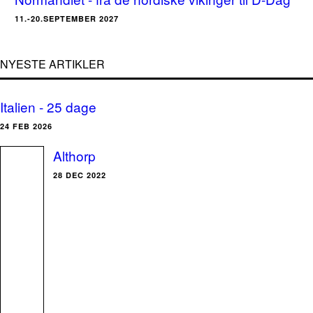
11.-20.SEPTEMBER 2027
NYESTE ARTIKLER
Italien - 25 dage
24 FEB 2026
Althorp
28 DEC 2022