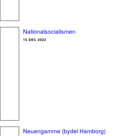
Nationalsocialismen
15 DEC 2022
Neuengamme (bydel Hamborg)