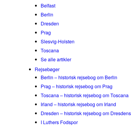
Belfast
Berlin
Dresden
Prag
Slesvig-Holsten
Toscana
Se alle artikler
Rejsebøger
Berlin – historisk rejsebog om Berlin
Prag – historisk rejsebog om Prag
Toscana – historisk rejsebog om Toscana
Irland – historisk rejsebog om Irland
Dresden – historisk rejsebog om Dresdens
I Luthers Fodspor