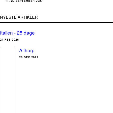
11.-20.SEPTEMBER 2027
NYESTE ARTIKLER
Italien - 25 dage
24 FEB 2026
Althorp
28 DEC 2022