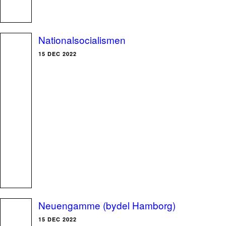
Nationalsocialismen
15 DEC 2022
Neuengamme (bydel Hamborg)
15 DEC 2022