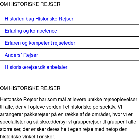
OM HISTORISKE REJSER
Historien bag Historiske Rejser
Erfaring og kompetence
Erfaren og kompetent rejseleder
Anders´ Rejser
Historiskerejser.dk anbefaler
OM HISTORISKE REJSER
Historiske Rejser har som mål at levere unikke rejseoplevelser
til alle, der vil opleve verden i et historiske perspektiv. Vi
arrangerer pakkerejser på en række af de områder, hvor vi er
specialister og så skræddersyr vi grupperejser til grupper i alle
størrelser, der ønsker deres helt egen rejse med netop den
historiske vinkel I ønsker.