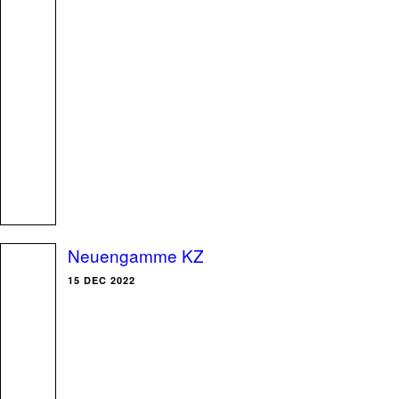
Neuengamme KZ
15 DEC 2022