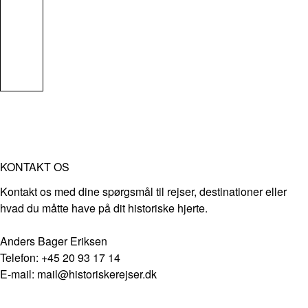
KONTAKT OS
Kontakt os med dine spørgsmål til rejser, destinationer eller
hvad du måtte have på dit historiske hjerte.
Anders Bager Eriksen
Telefon: +45 20 93 17 14
E-mail: mail@historiskerejser.dk