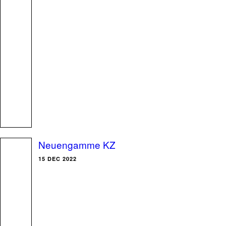
Neuengamme KZ
15 DEC 2022