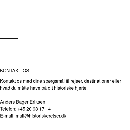
KONTAKT OS
Kontakt os med dine spørgsmål til rejser, destinationer eller
hvad du måtte have på dit historiske hjerte.
Anders Bager Eriksen
Telefon: +45 20 93 17 14
E-mail: mail@historiskerejser.dk