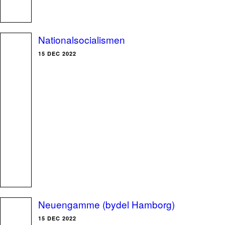
Nationalsocialismen
15 DEC 2022
Neuengamme (bydel Hamborg)
15 DEC 2022