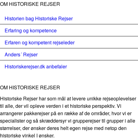
OM HISTORISKE REJSER
Historien bag Historiske Rejser
Erfaring og kompetence
Erfaren og kompetent rejseleder
Anders´ Rejser
Historiskerejser.dk anbefaler
OM HISTORISKE REJSER
Historiske Rejser har som mål at levere unikke rejseoplevelser
til alle, der vil opleve verden i et historiske perspektiv. Vi
arrangerer pakkerejser på en række af de områder, hvor vi er
specialister og så skræddersyr vi grupperejser til grupper i alle
størrelser, der ønsker deres helt egen rejse med netop den
historiske vinkel I ønsker.