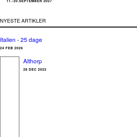
11.-20.SEPTEMBER 2027
NYESTE ARTIKLER
Italien - 25 dage
24 FEB 2026
Althorp
28 DEC 2022