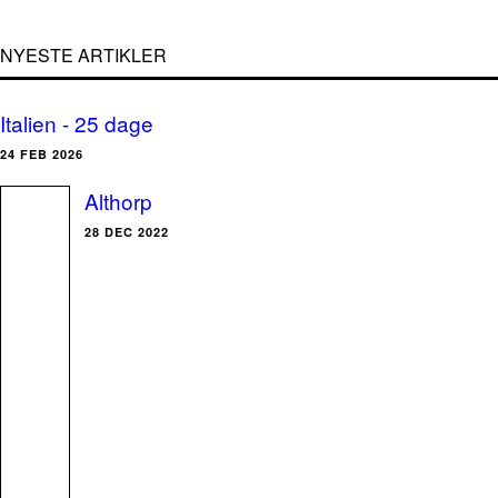
NYESTE ARTIKLER
Italien - 25 dage
24 FEB 2026
Althorp
28 DEC 2022