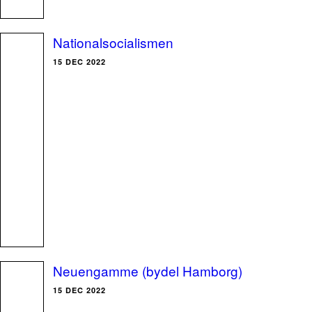
Nationalsocialismen
15 DEC 2022
Neuengamme (bydel Hamborg)
15 DEC 2022