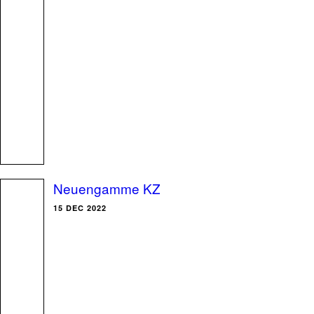
Neuengamme KZ
15 DEC 2022