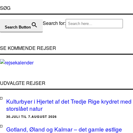
SØG
Search for:
Search Button
SE KOMMENDE REJSER
UDVALGTE REJSER
Kulturbyer i Hjertet af det Tredje Rige krydret med
storslået natur
30.JULI TIL 7.AUGUST 2026
Gotland, Øland og Kalmar – det gamle østlige