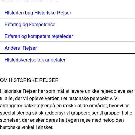
Historien bag Historiske Rejser
Erfaring og kompetence
Erfaren og kompetent rejseleder
Anders´ Rejser
Historiskerejser.dk anbefaler
OM HISTORISKE REJSER
Historiske Rejser har som mål at levere unikke rejseoplevelser
til alle, der vil opleve verden i et historiske perspektiv. Vi
arrangerer pakkerejser på en række af de områder, hvor vi er
specialister og så skræddersyr vi grupperejser til grupper i alle
størrelser, der ønsker deres helt egen rejse med netop den
historiske vinkel I ønsker.