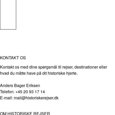
KONTAKT OS
Kontakt os med dine spørgsmål til rejser, destinationer eller
hvad du måtte have på dit historiske hjerte.
Anders Bager Eriksen
Telefon: +45 20 93 17 14
E-mail: mail@historiskerejser.dk
OM HISTORISKE REJSER