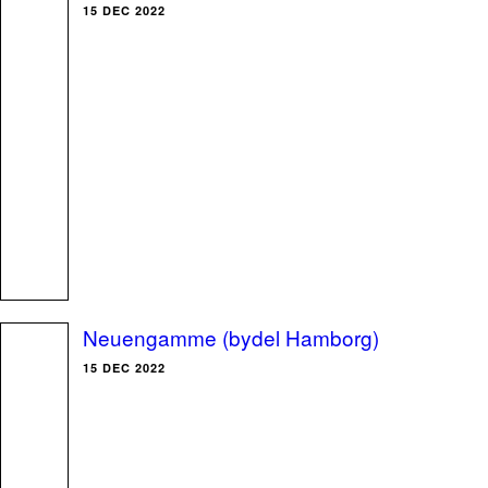
15 DEC 2022
Neuengamme (bydel Hamborg)
15 DEC 2022