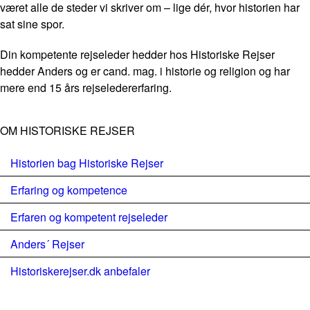
været alle de steder vi skriver om – lige dér, hvor historien har
sat sine spor.
Din kompetente rejseleder hedder hos Historiske Rejser
hedder Anders og er cand. mag. i historie og religion og har
mere end 15 års rejseledererfaring.
OM HISTORISKE REJSER
Historien bag Historiske Rejser
Erfaring og kompetence
Erfaren og kompetent rejseleder
Anders´ Rejser
Historiskerejser.dk anbefaler