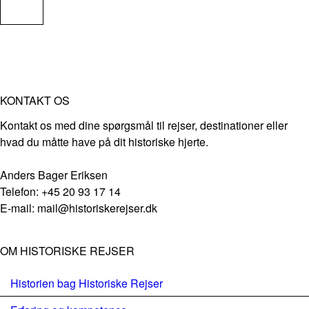
KONTAKT OS
Kontakt os med dine spørgsmål til rejser, destinationer eller
hvad du måtte have på dit historiske hjerte.
Anders Bager Eriksen
Telefon: +45 20 93 17 14
E-mail: mail@historiskerejser.dk
OM HISTORISKE REJSER
Historien bag Historiske Rejser