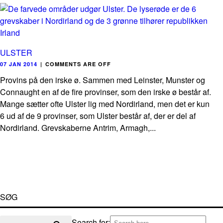
ULSTER
07 JAN 2014
|
COMMENTS ARE OFF
Provins på den irske ø. Sammen med Leinster, Munster og
Connaught en af de fire provinser, som den irske ø består af.
Mange sætter ofte Ulster lig med Nordirland, men det er kun
6 ud af de 9 provinser, som Ulster består af, der er del af
Nordirland. Grevskaberne Antrim, Armagh,...
SØG
Search for: