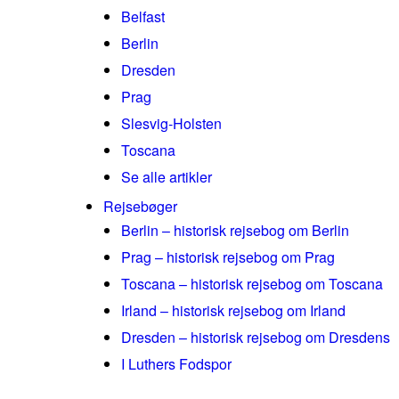
Belfast
Berlin
Dresden
Prag
Slesvig-Holsten
Toscana
Se alle artikler
Rejsebøger
Berlin – historisk rejsebog om Berlin
Prag – historisk rejsebog om Prag
Toscana – historisk rejsebog om Toscana
Irland – historisk rejsebog om Irland
Dresden – historisk rejsebog om Dresdens
I Luthers Fodspor