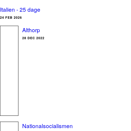
Italien - 25 dage
24 FEB 2026
Althorp
28 DEC 2022
Nationalsocialismen