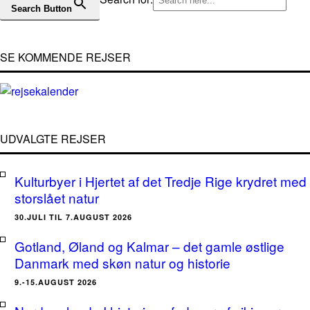
Search Button
SE KOMMENDE REJSER
UDVALGTE REJSER
Kulturbyer i Hjertet af det Tredje Rige krydret med
storslået natur
30.JULI TIL 7.AUGUST 2026
Gotland, Øland og Kalmar – det gamle østlige
Danmark med skøn natur og historie
9.-15.AUGUST 2026