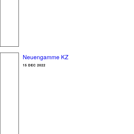
Neuengamme KZ
15 DEC 2022