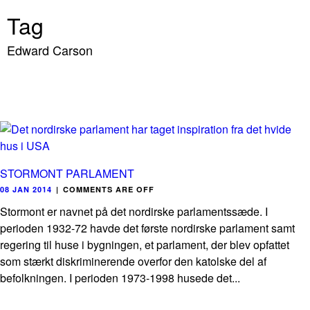
Tag
Edward Carson
STORMONT PARLAMENT
08 JAN 2014
|
COMMENTS ARE OFF
Stormont er navnet på det nordirske parlamentssæde. I
perioden 1932-72 havde det første nordirske parlament samt
regering til huse i bygningen, et parlament, der blev opfattet
som stærkt diskriminerende overfor den katolske del af
befolkningen. I perioden 1973-1998 husede det...