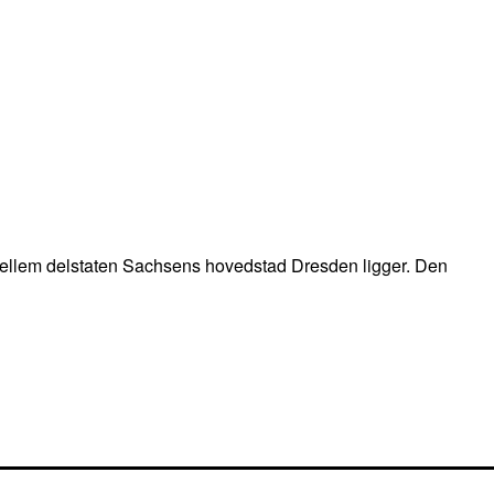
imellem delstaten Sachsens hovedstad Dresden ligger. Den