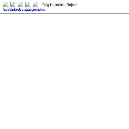
Følg Historiske Rejser