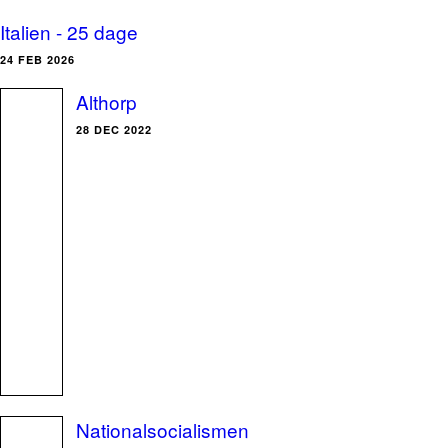
Italien - 25 dage
24 FEB 2026
Althorp
28 DEC 2022
Nationalsocialismen