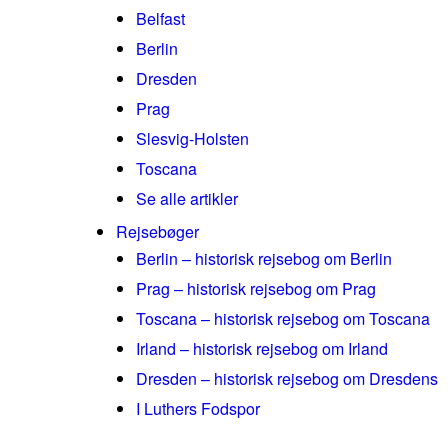
Belfast
Berlin
Dresden
Prag
Slesvig-Holsten
Toscana
Se alle artikler
Rejsebøger
Berlin – historisk rejsebog om Berlin
Prag – historisk rejsebog om Prag
Toscana – historisk rejsebog om Toscana
Irland – historisk rejsebog om Irland
Dresden – historisk rejsebog om Dresdens
I Luthers Fodspor