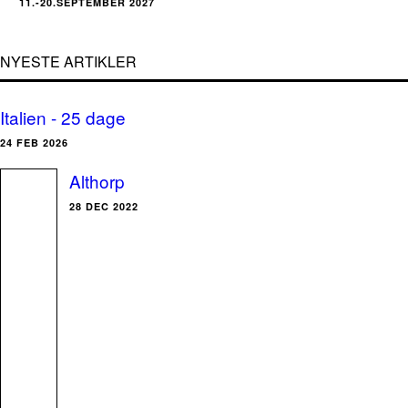
11.-20.SEPTEMBER 2027
NYESTE ARTIKLER
Italien - 25 dage
24 FEB 2026
Althorp
28 DEC 2022