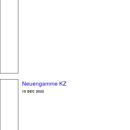
Neuengamme KZ
15 DEC 2022