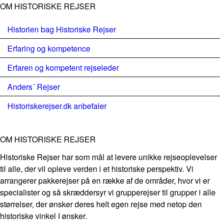
OM HISTORISKE REJSER
Historien bag Historiske Rejser
Erfaring og kompetence
Erfaren og kompetent rejseleder
Anders´ Rejser
Historiskerejser.dk anbefaler
OM HISTORISKE REJSER
Historiske Rejser har som mål at levere unikke rejseoplevelser
til alle, der vil opleve verden i et historiske perspektiv. Vi
arrangerer pakkerejser på en række af de områder, hvor vi er
specialister og så skræddersyr vi grupperejser til grupper i alle
størrelser, der ønsker deres helt egen rejse med netop den
historiske vinkel I ønsker.