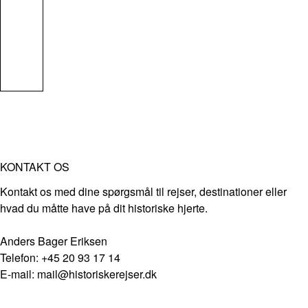
KONTAKT OS
Kontakt os med dine spørgsmål til rejser, destinationer eller
hvad du måtte have på dit historiske hjerte.
Anders Bager Eriksen
Telefon: +45 20 93 17 14
E-mail: mail@historiskerejser.dk