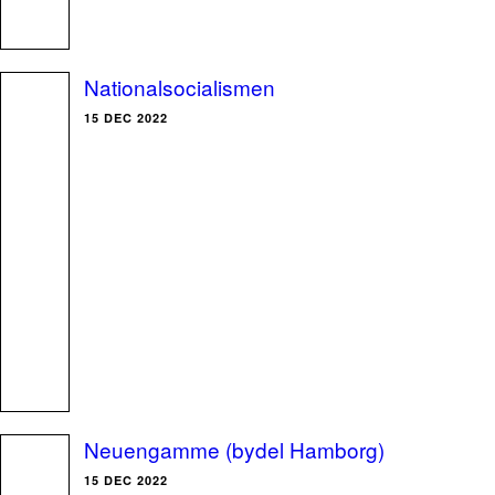
Nationalsocialismen
15 DEC 2022
Neuengamme (bydel Hamborg)
15 DEC 2022