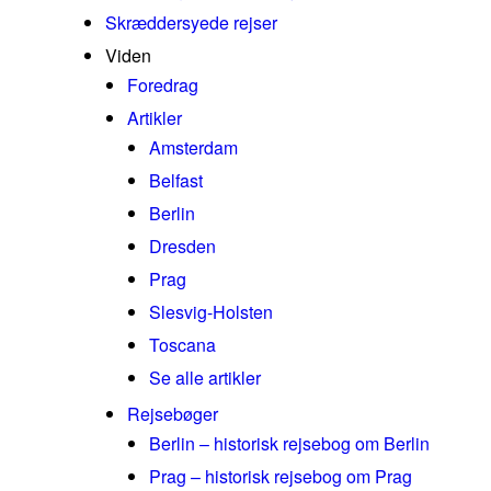
Skræddersyede rejser
Viden
Foredrag
Artikler
Amsterdam
Belfast
Berlin
Dresden
Prag
Slesvig-Holsten
Toscana
Se alle artikler
Rejsebøger
Berlin – historisk rejsebog om Berlin
Prag – historisk rejsebog om Prag