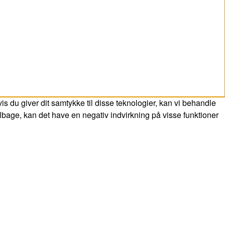
s du giver dit samtykke til disse teknologier, kan vi behandle
ilbage, kan det have en negativ indvirkning på visse funktioner