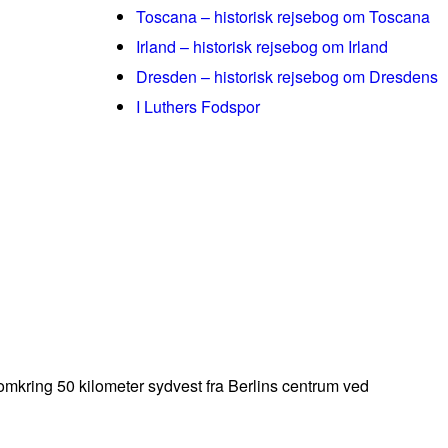
Toscana – historisk rejsebog om Toscana
Irland – historisk rejsebog om Irland
Dresden – historisk rejsebog om Dresdens
I Luthers Fodspor
mkring 50 kilometer sydvest fra Berlins centrum ved