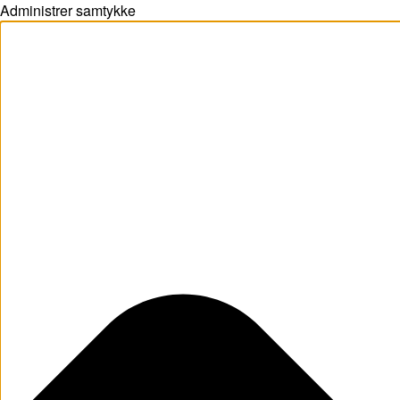
Administrer samtykke