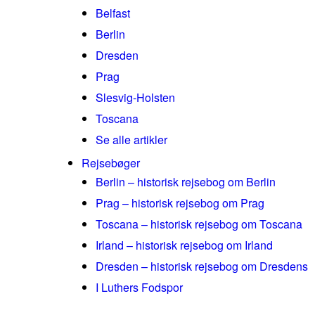
Belfast
Berlin
Dresden
Prag
Slesvig-Holsten
Toscana
Se alle artikler
Rejsebøger
Berlin – historisk rejsebog om Berlin
Prag – historisk rejsebog om Prag
Toscana – historisk rejsebog om Toscana
Irland – historisk rejsebog om Irland
Dresden – historisk rejsebog om Dresdens
I Luthers Fodspor