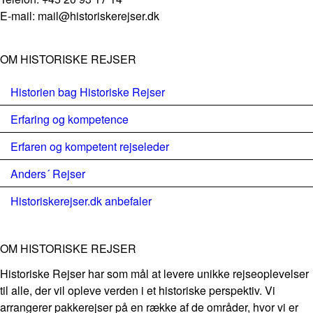
E-mail: mail@historiskerejser.dk
OM HISTORISKE REJSER
Historien bag Historiske Rejser
Erfaring og kompetence
Erfaren og kompetent rejseleder
Anders´ Rejser
Historiskerejser.dk anbefaler
OM HISTORISKE REJSER
Historiske Rejser har som mål at levere unikke rejseoplevelser
til alle, der vil opleve verden i et historiske perspektiv. Vi
arrangerer pakkerejser på en række af de områder, hvor vi er