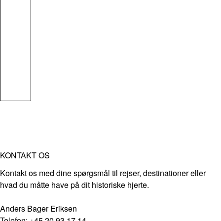
KONTAKT OS
Kontakt os med dine spørgsmål til rejser, destinationer eller
hvad du måtte have på dit historiske hjerte.
Anders Bager Eriksen
Telefon: +45 20 93 17 14