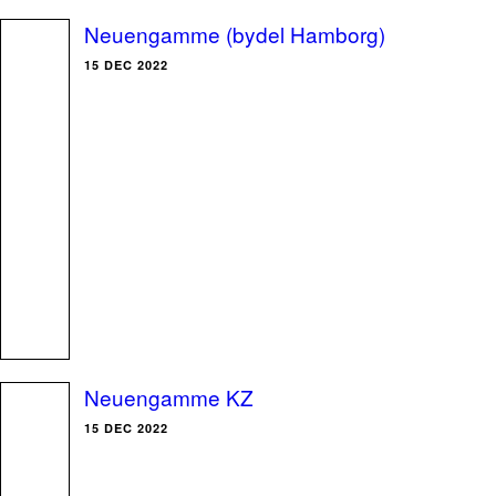
Neuengamme (bydel Hamborg)
15 DEC 2022
Neuengamme KZ
15 DEC 2022