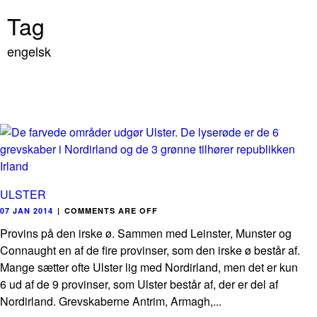
Tag
engelsk
ULSTER
07 JAN 2014
|
COMMENTS ARE OFF
Provins på den irske ø. Sammen med Leinster, Munster og
Connaught en af de fire provinser, som den irske ø består af.
Mange sætter ofte Ulster lig med Nordirland, men det er kun
6 ud af de 9 provinser, som Ulster består af, der er del af
Nordirland. Grevskaberne Antrim, Armagh,...