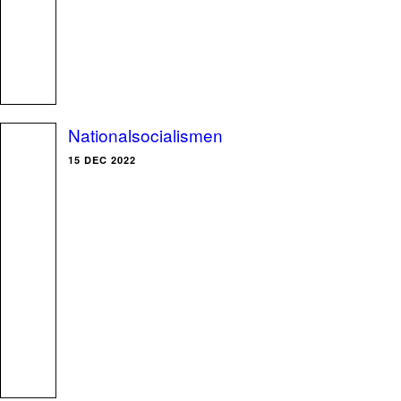
Nationalsocialismen
15 DEC 2022