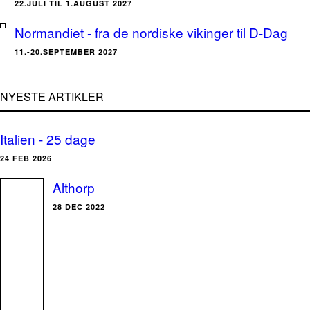
22.JULI TIL 1.AUGUST 2027
Normandiet - fra de nordiske vikinger til D-Dag
11.-20.SEPTEMBER 2027
NYESTE ARTIKLER
Italien - 25 dage
24 FEB 2026
Althorp
28 DEC 2022