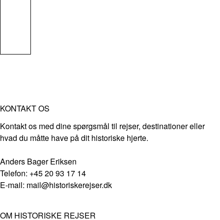
KONTAKT OS
Kontakt os med dine spørgsmål til rejser, destinationer eller
hvad du måtte have på dit historiske hjerte.
Anders Bager Eriksen
Telefon: +45 20 93 17 14
E-mail: mail@historiskerejser.dk
OM HISTORISKE REJSER