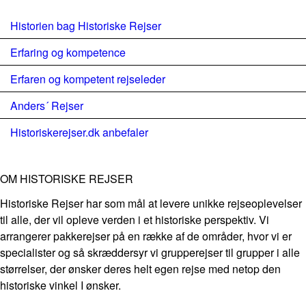
Historien bag Historiske Rejser
Erfaring og kompetence
Erfaren og kompetent rejseleder
Anders´ Rejser
Historiskerejser.dk anbefaler
OM HISTORISKE REJSER
Historiske Rejser har som mål at levere unikke rejseoplevelser
til alle, der vil opleve verden i et historiske perspektiv. Vi
arrangerer pakkerejser på en række af de områder, hvor vi er
specialister og så skræddersyr vi grupperejser til grupper i alle
størrelser, der ønsker deres helt egen rejse med netop den
historiske vinkel I ønsker.