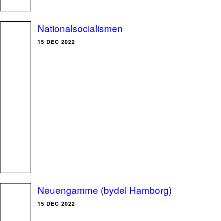
Nationalsocialismen
15 DEC 2022
Neuengamme (bydel Hamborg)
15 DEC 2022