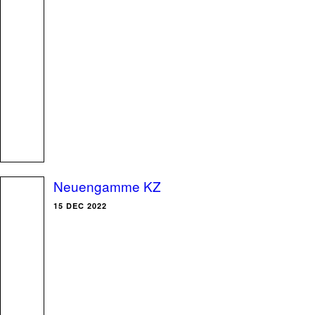
Neuengamme KZ
15 DEC 2022