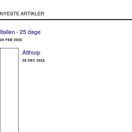
NYESTE ARTIKLER
Italien - 25 dage
24 FEB 2026
Althorp
28 DEC 2022