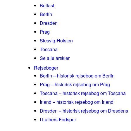
Belfast
Berlin
Dresden
Prag
Slesvig-Holsten
Toscana
Se alle artikler
Rejsebøger
Berlin – historisk rejsebog om Berlin
Prag – historisk rejsebog om Prag
Toscana – historisk rejsebog om Toscana
Irland – historisk rejsebog om Irland
Dresden – historisk rejsebog om Dresdens
I Luthers Fodspor