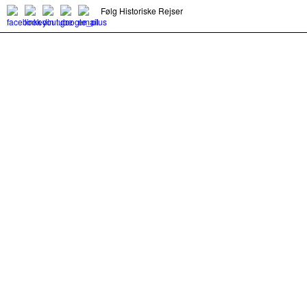
Følg Historiske Rejser