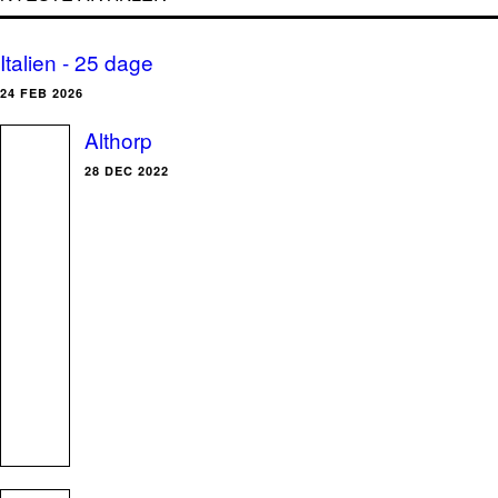
Italien - 25 dage
24 FEB 2026
Althorp
28 DEC 2022