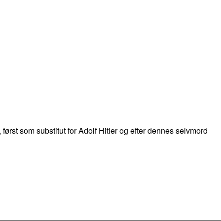
først som substitut for Adolf Hitler og efter dennes selvmord